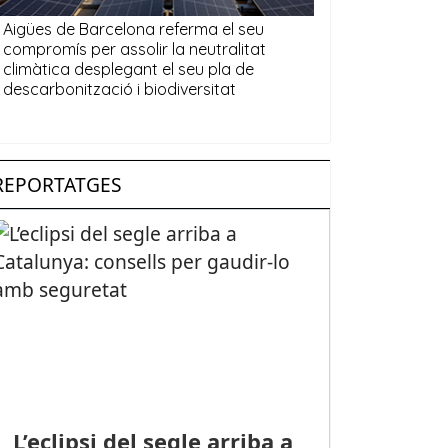
REPORTATGES
L’eclipsi del segle arriba a