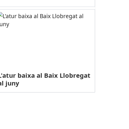
L'atur baixa al Baix Llobregat
al juny