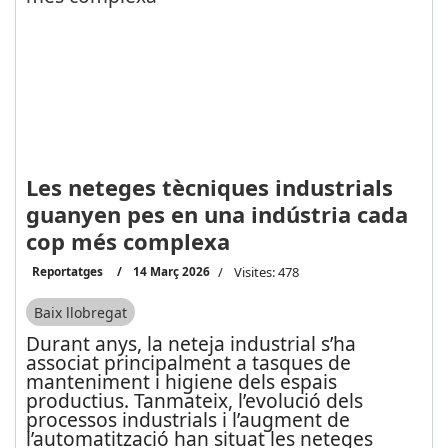
Les neteges tècniques industrials
guanyen pes en una indústria cada
cop més complexa
Reportatges
14 Març 2026
Visites: 478
Baix llobregat
Durant anys, la neteja industrial s’ha
associat principalment a tasques de
manteniment i higiene dels espais
productius. Tanmateix, l’evolució dels
processos industrials i l’augment de
l’automatització han situat les neteges