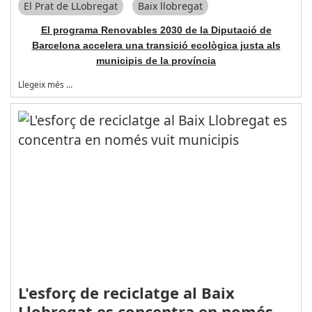
El Prat de LLobregat
Baix llobregat
El programa Renovables 2030 de la Diputació de
Barcelona accelera una transició ecològica justa als
municipis de la província
Llegeix més …
L'esforç de reciclatge al Baix
Llobregat es concentra en només