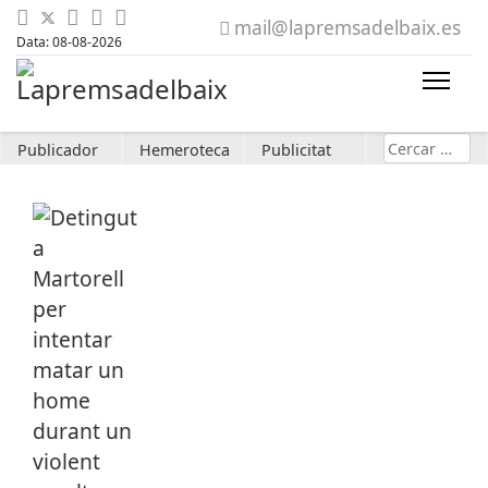
mail@lapremsadelbaix.es
Data: 08-08-2026
Cerca
Publicador
Hemeroteca
Publicitat