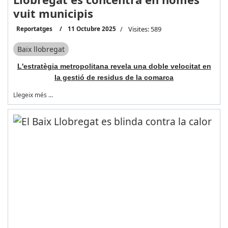
vuit municipis
Reportatges
11 Octubre 2025
Visites: 589
Baix llobregat
L'estratègia metropolitana revela una doble velocitat en
la gestió de residus de la comarca
Llegeix més …