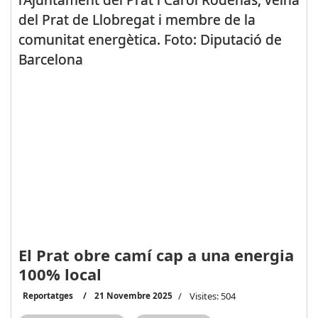
del Prat de Llobregat i membre de la
comunitat energètica. Foto: Diputació de
Barcelona
El Prat obre camí cap a una energia
100% local
Reportatges
21 Novembre 2025
Visites: 504