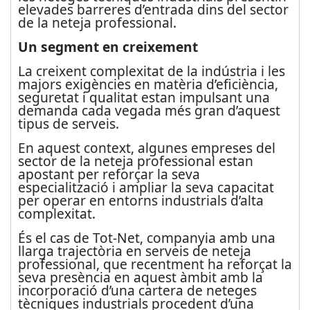
elevades barreres d’entrada dins del sector
de la neteja professional.
Un segment en creixement
La creixent complexitat de la indústria i les
majors exigències en matèria d’eficiència,
seguretat i qualitat estan impulsant una
demanda cada vegada més gran d’aquest
tipus de serveis.
En aquest context, algunes empreses del
sector de la neteja professional estan
apostant per reforçar la seva
especialització i ampliar la seva capacitat
per operar en entorns industrials d’alta
complexitat.
És el cas de Tot-Net, companyia amb una
llarga trajectòria en serveis de neteja
professional, que recentment ha reforçat la
seva presència en aquest àmbit amb la
incorporació d’una cartera de neteges
tècniques industrials procedent d’una