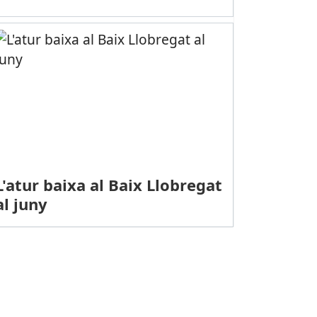
L'atur baixa al Baix Llobregat
al juny