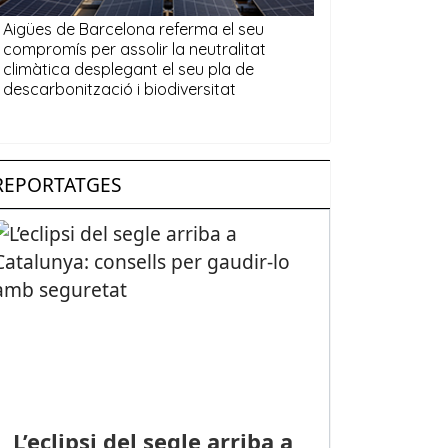
REPORTATGES
L’eclipsi del segle arriba a