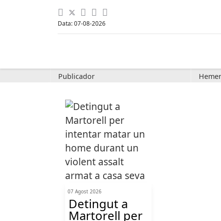
Data: 07-08-2026
Publicador
Hemer
07 Agost 2026
Detingut a
Martorell per