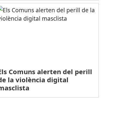
Els Comuns alerten del perill
de la violència digital
masclista