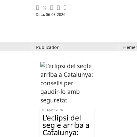
Data: 06-08-2026
Publicador
Hemer
06 Agost 2026
L’eclipsi del
segle arriba a
Catalunya: