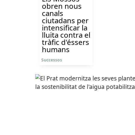
obren nous
canals
ciutadans per
intensificar la
lluita contra el
tràfic d'éssers
humans
Successos