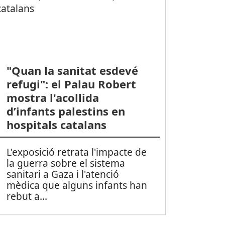
"Quan la sanitat esdevé
refugi": el Palau Robert
mostra l'acollida
d’infants palestins en
hospitals catalans
L'exposició retrata l'impacte de
la guerra sobre el sistema
sanitari a Gaza i l'atenció
mèdica que alguns infants han
rebut a
...