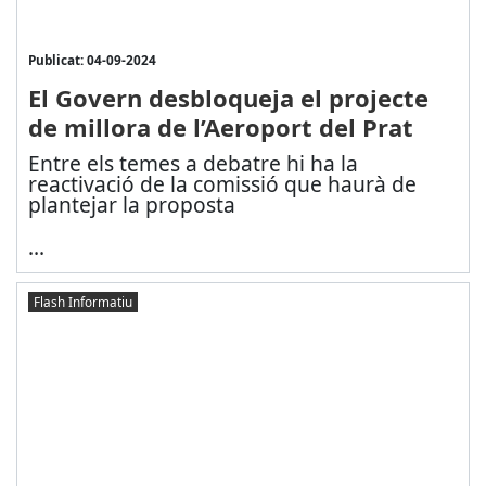
Publicat: 04-09-2024
El Govern desbloqueja el projecte
de millora de l’Aeroport del Prat
Entre els temes a debatre hi ha la
reactivació de la comissió que haurà de
plantejar la proposta
...
Flash Informatiu