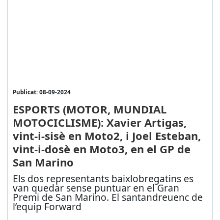
Publicat: 08-09-2024
ESPORTS (MOTOR, MUNDIAL
MOTOCICLISME): Xavier Artigas,
vint-i-sisè en Moto2, i Joel Esteban,
vint-i-dosè en Moto3, en el GP de
San Marino
Els dos representants baixlobregatins es
van quedar sense puntuar en el Gran
Premi de San Marino. El santandreuenc de
l’equip Forward