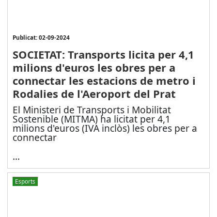
Publicat: 02-09-2024
SOCIETAT: Transports licita per 4,1
milions d'euros les obres per a
connectar les estacions de metro i
Rodalies de l'Aeroport del Prat
El Ministeri de Transports i Mobilitat
Sostenible (MITMA) ha licitat per 4,1
milions d'euros (IVA inclòs) les obres per a
connectar
...
Esports