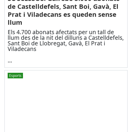
de Castelldefels, Sant Boi, Gavà, El
Prat i Viladecans es queden sense
llum
Els 4.700 abonats afectats per un tall de
llum des de la nit del dilluns a Castelldefels,
Sant Boi de Llobregat, Gavà, El Prat i
Viladecans
...
Esports