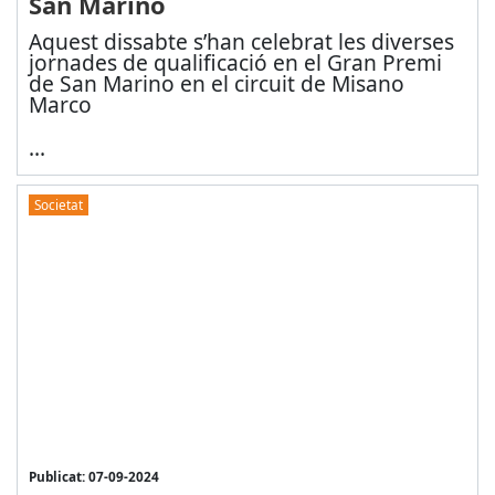
San Marino
Aquest dissabte s’han celebrat les diverses
jornades de qualificació en el Gran Premi
de San Marino en el circuit de Misano
Marco
...
Societat
Publicat: 07-09-2024