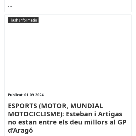
...
Flash Informatiu
Publicat: 01-09-2024
ESPORTS (MOTOR, MUNDIAL
MOTOCICLISME): Esteban i Artigas
no estan entre els deu millors al GP
d’Aragó