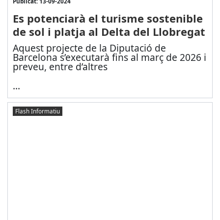
Publicat: 13-09-2024
Es potenciarà el turisme sostenible
de sol i platja al Delta del Llobregat
Aquest projecte de la Diputació de
Barcelona s’executarà fins al març de 2026 i
preveu, entre d’altres
...
Flash Informatiu