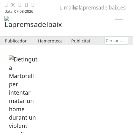
mail@lapremsadelbaix.es
Data: 07-08-2026
Cerca
Publicador
Hemeroteca
Publicitat