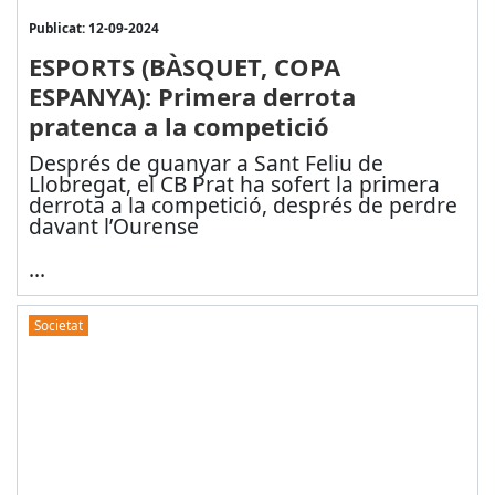
Publicat: 12-09-2024
ESPORTS (BÀSQUET, COPA
ESPANYA): Primera derrota
pratenca a la competició
Després de guanyar a Sant Feliu de
Llobregat, el CB Prat ha sofert la primera
derrota a la competició, després de perdre
davant l’Ourense
...
Societat