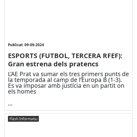
Publicat: 09-09-2024
ESPORTS (FUTBOL, TERCERA RFEF):
Gran estrena dels pratencs
L’AE Prat va sumar els tres primers punts de
la temporada al camp de l’Europa B (1-3).
Es va imposar amb justícia en un partit on
els homes
...
Flash Informatiu