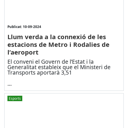
Publicat: 10-09-2024
Llum verda a la connexió de les
estacions de Metro i Rodalies de
l’aeroport
El conveni el Govern de l’Estat i la
Generalitat estableix que el Ministeri de
Transports aportarà 3,51
...
Esports