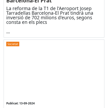
Barcelona-El Prat
La reforma de la T1 de l'Aeroport Josep
Tarradellas Barcelona-El Prat tindrà una
inversió de 702 milions d'euros, segons
consta en els plecs
...
Societat
Publicat: 13-09-2024