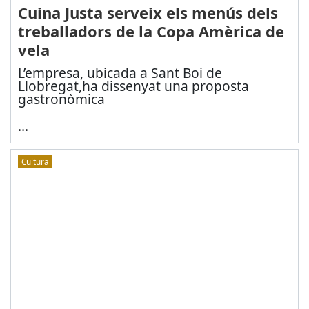
Cuina Justa serveix els menús dels
treballadors de la Copa Amèrica de
vela
L’empresa, ubicada a Sant Boi de
Llobregat,
ha dissenyat una proposta
gastronòmica
...
Cultura