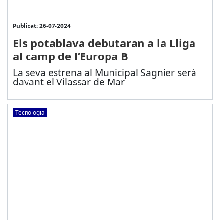
Publicat: 26-07-2024
Els potablava debutaran a la Lliga
al camp de l’Europa B
La seva estrena al Municipal Sagnier serà
davant el Vilassar de Mar
Tecnologia