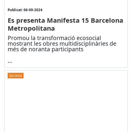
Publicat: 06-09-2024
Es presenta Manifesta 15 Barcelona
Metropolitana
Promou la transformació ecosocial
mostrant les obres multidisciplinàries de
més de noranta participants
...
Societat