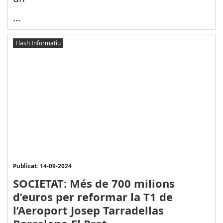
...
Flash Informatiu
Publicat: 14-09-2024
SOCIETAT: Més de 700 milions
d’euros per reformar la T1 de
l’Aeroport Josep Tarradellas