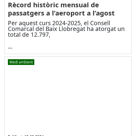
Rècord històric mensual de
passatgers a l’aeroport a l’agost
Per aquest curs 2024-2025, el Consell
Comarcal del Baix Llobregat ha atorgat un
total de 12.797,
...
Medi ambient