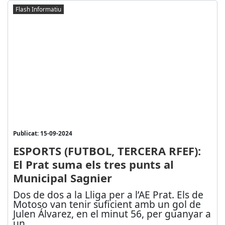
Flash Informatiu
Publicat: 15-09-2024
ESPORTS (FUTBOL, TERCERA RFEF):
El Prat suma els tres punts al
Municipal Sagnier
Dos de dos a la Lliga per a l’AE Prat. Els de
Motoso van tenir suficient amb un gol de
Julen Álvarez, en el minut 56, per guanyar a
un