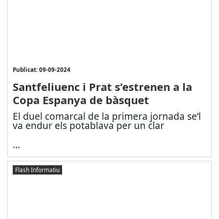
Publicat: 09-09-2024
Santfeliuenc i Prat s’estrenen a la
Copa Espanya de bàsquet
El duel comarcal de la primera jornada se’l
va endur els potablava per un clar
...
Flash Informatiu