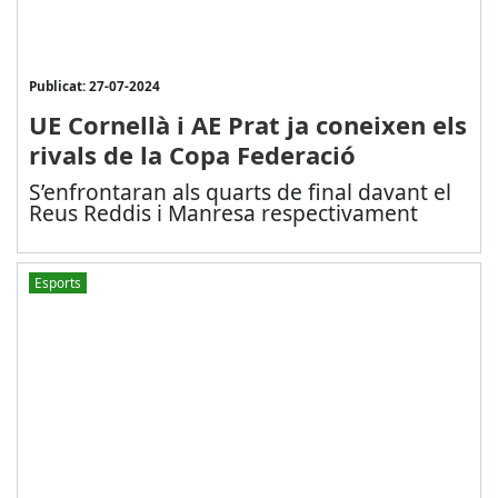
Publicat: 27-07-2024
UE Cornellà i AE Prat ja coneixen els
rivals de la Copa Federació
S’enfrontaran als quarts de final davant el
Reus Reddis i Manresa respectivament
Esports