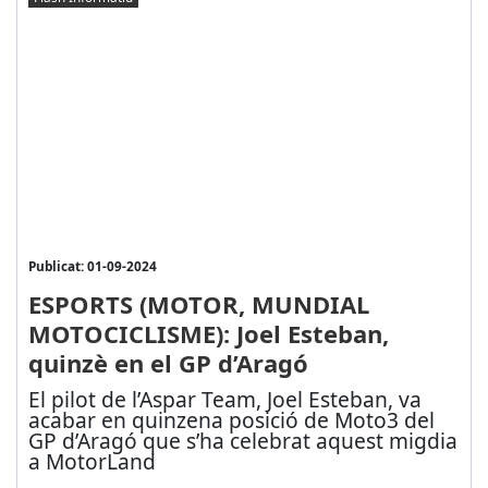
Publicat: 01-09-2024
ESPORTS (MOTOR, MUNDIAL
MOTOCICLISME): Joel Esteban,
quinzè en el GP d’Aragó
El pilot de l’Aspar Team, Joel Esteban, va
acabar en quinzena posició de Moto3 del
GP d’Aragó que s’ha celebrat aquest migdia
a MotorLand