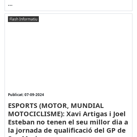
...
Flash Informatiu
Publicat: 07-09-2024
ESPORTS (MOTOR, MUNDIAL
MOTOCICLISME): Xavi Artigas i Joel
Esteban no tenen el seu millor dia a
la jornada de qualificació del GP de