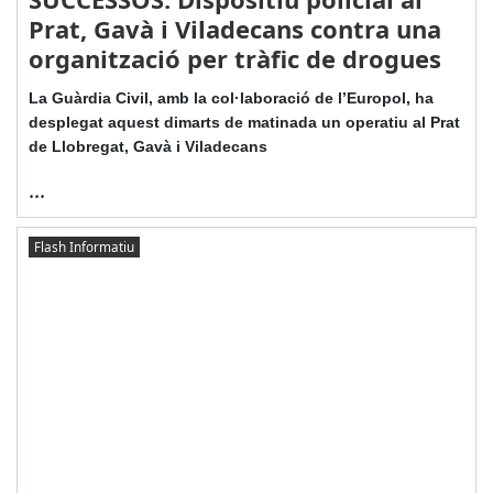
Prat, Gavà i Viladecans contra una
organització per tràfic de drogues
La Guàrdia Civil, amb la col·laboració de l’Europol, ha
desplegat aquest dimarts de matinada un operatiu al Prat
de Llobregat, Gavà i Viladecans
...
Flash Informatiu