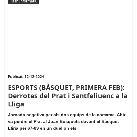
Flash Informatiu
Publicat: 12-12-2024
ESPORTS (BÀSQUET, PRIMERA FEB):
Derrotes del Prat i Santfeliuenc a la
Lliga
Jornada negativa per als dos equips de la comarca. Ahir
va perdre el Prat al Joan Busquets davant el Bàsquet
Llíria per 67-89 en un duel on els