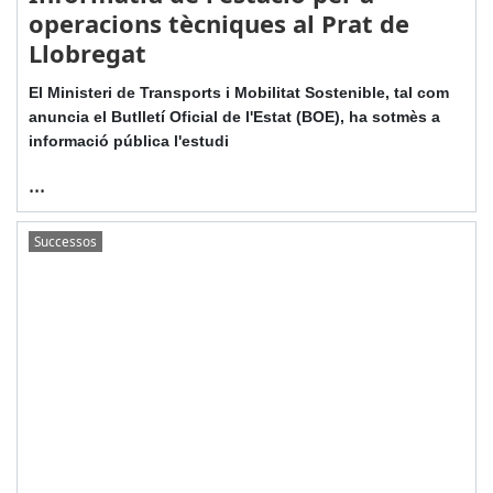
operacions tècniques al Prat de
Llobregat
El Ministeri de Transports i Mobilitat Sostenible, tal com
anuncia el Butlletí Oficial de l'Estat (BOE), ha sotmès a
informació pública l'estudi
...
Successos