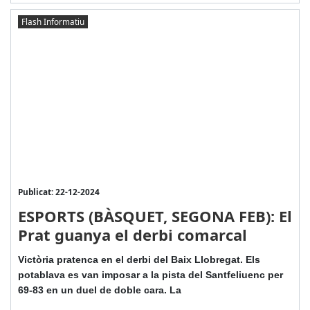
Flash Informatiu
Publicat: 22-12-2024
ESPORTS (BÀSQUET, SEGONA FEB): El
Prat guanya el derbi comarcal
Victòria pratenca en el derbi del Baix Llobregat. Els
potablava es van imposar a la pista del Santfeliuenc per
69-83 en un duel de doble cara. La