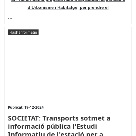
d’Urbanisme i Habitatge, per prendre el
...
Flash Informatiu
Publicat: 19-12-2024
SOCIETAT: Transports sotmet a
informació pública l'Estudi
Informatiu de l'estació per a