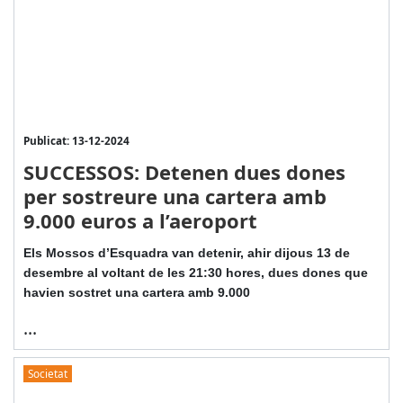
Publicat: 13-12-2024
SUCCESSOS: Detenen dues dones
per sostreure una cartera amb
9.000 euros a l’aeroport
Els Mossos d’Esquadra van detenir, ahir dijous 13 de
desembre al voltant de les 21:30 hores, dues dones que
havien sostret una cartera amb 9.000
...
Societat