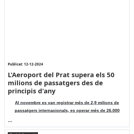
Publicat: 12-12-2024
L'Aeroport del Prat supera els 50
milions de passatgers des de
principis d'any
Al novembre es van registrar més de 2,9 milions de
passatgers internacionals, es operar més de 26.000
...