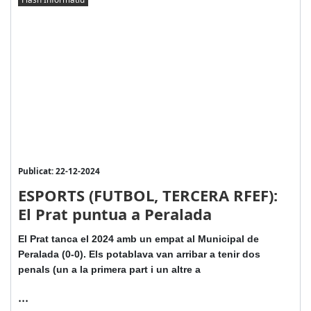
Publicat: 22-12-2024
ESPORTS (FUTBOL, TERCERA RFEF):
El Prat puntua a Peralada
El Prat tanca el 2024 amb un empat al Municipal de
Peralada (0-0). Els potablava van arribar a tenir dos
penals (un a la primera part i un altre a
...