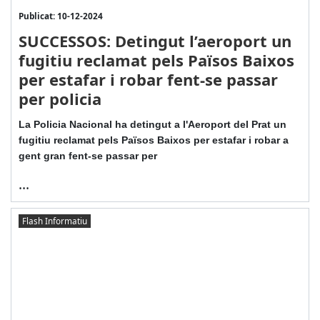
Publicat: 10-12-2024
SUCCESSOS: Detingut l’aeroport un
fugitiu reclamat pels Països Baixos
per estafar i robar fent-se passar
per policia
La Policia Nacional ha detingut a l'Aeroport del Prat un
fugitiu reclamat pels Països Baixos per estafar i robar a
gent gran fent-se passar per
...
Flash Informatiu