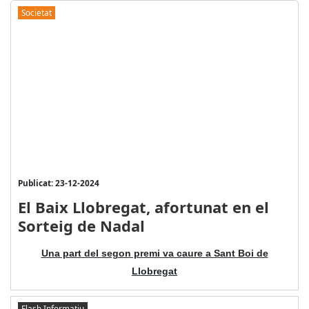
Societat
Publicat: 23-12-2024
El Baix Llobregat, afortunat en el
Sorteig de Nadal
Una part del segon premi va caure a Sant Boi de
Llobregat
Flash Informatiu