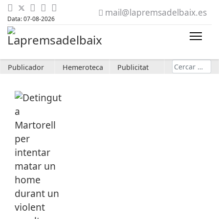
mail@lapremsadelbaix.es
Data: 07-08-2026
Cerca
Publicador
Hemeroteca
Publicitat