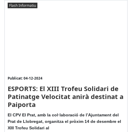
Flash Informatiu
Publicat: 04-12-2024
ESPORTS: El XIII Trofeu Solidari de
Patinatge Velocitat anirà destinat a
Paiporta
El CPV El Prat, amb la col·laboració de l’Ajuntament del
Prat de Llobregat, organitza el pròxim 14 de desembre el
XIII Trofeu Solidari al