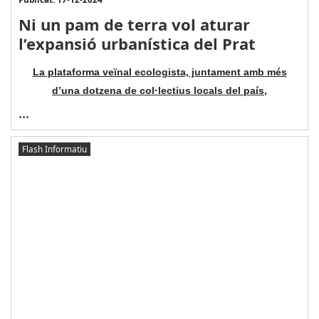
Ni un pam de terra vol aturar
l’expansió urbanística del Prat
La plataforma veïnal ecologista, juntament amb més
d’una dotzena de col·lectius locals del país,
...
Flash Informatiu