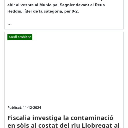
ahir al vespre al Municipal Sagnier davant el Reus
Reddis, líder de la categoria, per 0-2.
...
Medi ambient
Publicat: 11-12-2024
Fiscalia investiga la contaminació
en sòls al costat del riu Llobregat al