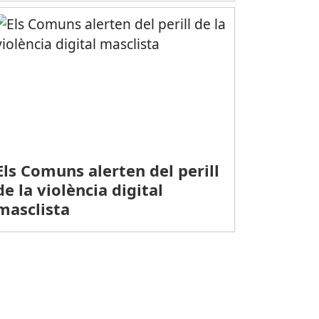
Els Comuns alerten del perill
de la violència digital
masclista