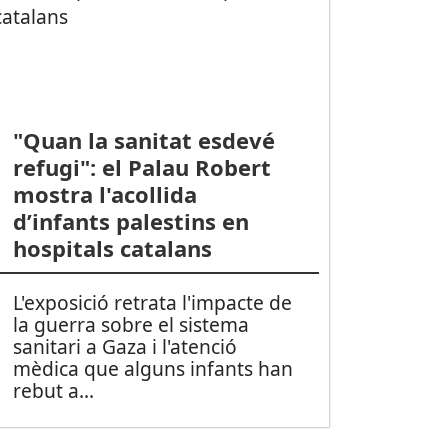
"Quan la sanitat esdevé
refugi": el Palau Robert
mostra l'acollida
d’infants palestins en
hospitals catalans
L'exposició retrata l'impacte de
la guerra sobre el sistema
sanitari a Gaza i l'atenció
mèdica que alguns infants han
rebut a
...