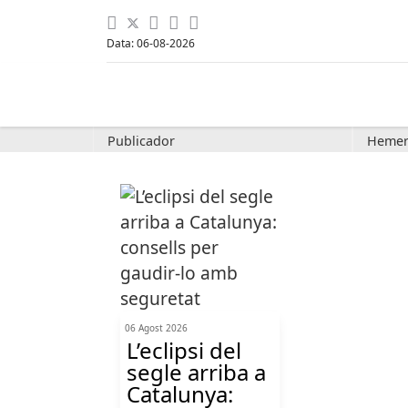
Data: 06-08-2026
Publicador
Hemer
06 Agost 2026
L’eclipsi del
segle arriba a
Catalunya: