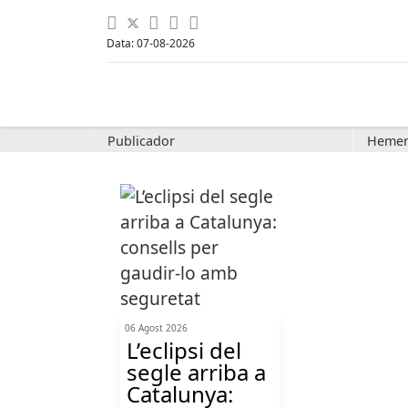
Data: 07-08-2026
Publicador
Hemer
06 Agost 2026
L’eclipsi del
segle arriba a
Catalunya: