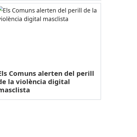
Els Comuns alerten del perill
de la violència digital
masclista