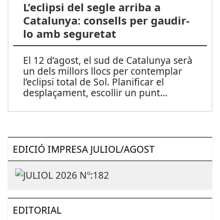
L’eclipsi del segle arriba a
Catalunya: consells per gaudir-
lo amb seguretat
El 12 d’agost, el sud de Catalunya serà
un dels millors llocs per contemplar
l’eclipsi total de Sol. Planificar el
desplaçament, escollir un punt
...
EDICIÓ IMPRESA JULIOL/AGOST
EDITORIAL