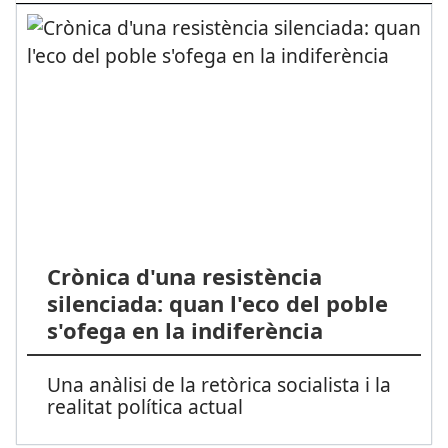
Crònica d'una resistència
silenciada: quan l'eco del poble
s'ofega en la indiferència
Una anàlisi de la retòrica socialista i la
realitat política actual