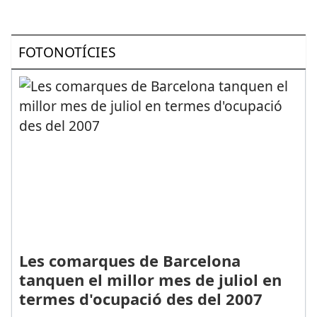
FOTONOTÍCIES
Les comarques de Barcelona
tanquen el millor mes de juliol en
termes d'ocupació des del 2007