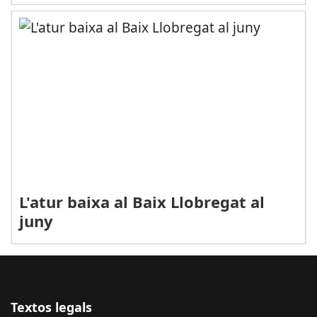
L'atur baixa al Baix Llobregat al
juny
Textos legals