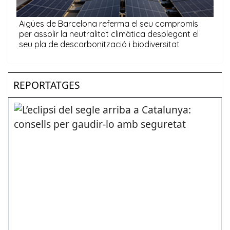
REPORTATGES