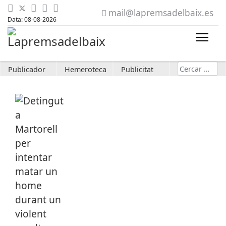
mail@lapremsadelbaix.es
Data: 08-08-2026
Cerca
Publicador
Hemeroteca
Publicitat