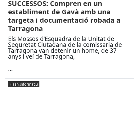
SUCCESSOS: Compren en un
establiment de Gavà amb una
targeta i documentació robada a
Tarragona
Els Mossos d’Esquadra de la Unitat de
Seguretat Ciutadana de la comissaria de
Tarragona van detenir un home, de 37
anys i veí de Tarragona,
...
Flash Informatiu