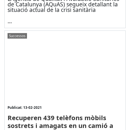
de Catalunya (AQuAS) segueix detallant la
situació actual de la crisi sanitària
...
Successos
Publicat: 13-02-2021
Recuperen 439 telèfons mòbils
sostrets i amagats en un camió a