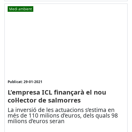
Medi ambient
Publicat: 29-01-2021
L’empresa ICL finançarà el nou
col·lector de salmorres
La inversió de les actuacions s’estima en
més de 110 milions d’euros, dels quals 98
milions d’euros seran