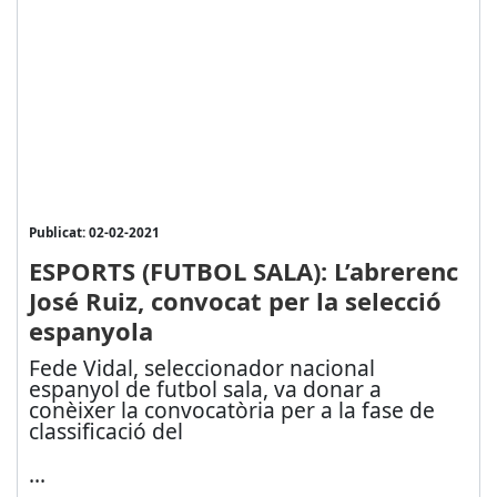
Publicat: 02-02-2021
ESPORTS (FUTBOL SALA): L’abrerenc
José Ruiz, convocat per la selecció
espanyola
Fede Vidal, seleccionador nacional
espanyol de futbol sala, va donar a
conèixer la convocatòria per a la fase de
classificació del
...