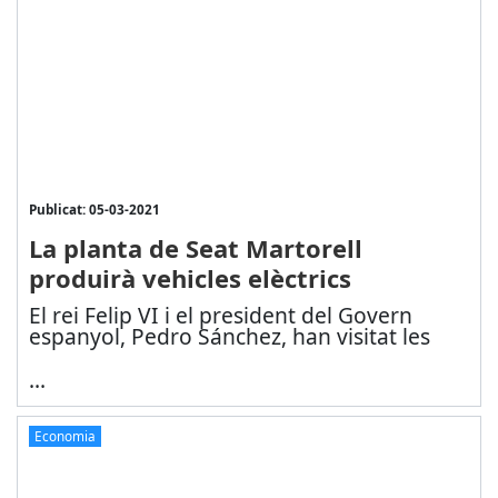
Publicat: 05-03-2021
La planta de Seat Martorell
produirà vehicles elèctrics
El rei Felip VI i el president del Govern
espanyol, Pedro Sánchez, han visitat les
...
Economia