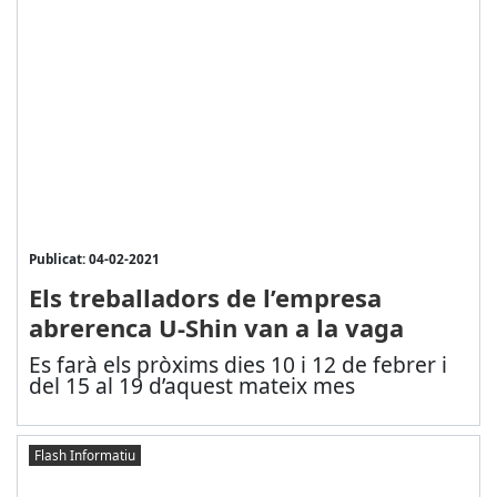
Publicat: 04-02-2021
Els treballadors de l’empresa
abrerenca U-Shin van a la vaga
Es farà els pròxims dies 10 i 12 de febrer i
del 15 al 19 d’aquest mateix mes
Flash Informatiu