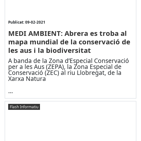
Publicat: 09-02-2021
MEDI AMBIENT: Abrera es troba al
mapa mundial de la conservació de
les aus i la biodiversitat
A banda de la Zona d’Especial Conservació
per a les Aus (ZEPA), la Zona Especial de
Conservació (ZEC) al riu Llobregat, de la
Xarxa Natura
...
Flash Informatiu