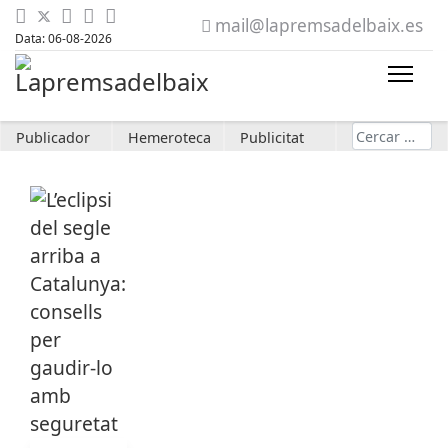
mail@lapremsadelbaix.es
Data: 06-08-2026
Cerca
Publicador
Hemeroteca
Publicitat