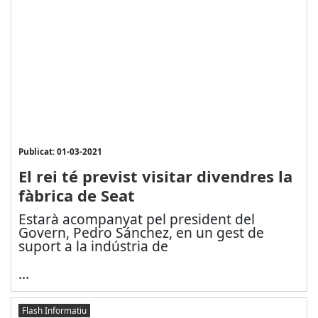
Publicat: 01-03-2021
El rei té previst visitar divendres la
fàbrica de Seat
Estarà acompanyat pel president del
Govern, Pedro Sánchez, en un gest de
suport a la indústria de
...
Flash Informatiu