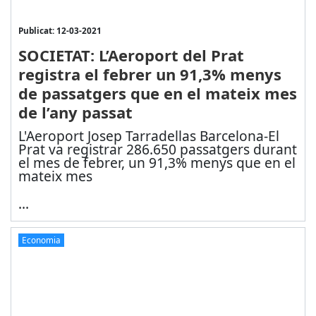
Publicat: 12-03-2021
SOCIETAT: L’Aeroport del Prat
registra el febrer un 91,3% menys
de passatgers que en el mateix mes
de l’any passat
L'Aeroport Josep Tarradellas Barcelona-El
Prat va registrar 286.650 passatgers durant
el mes de febrer, un 91,3% menys que en el
mateix mes
...
Economia