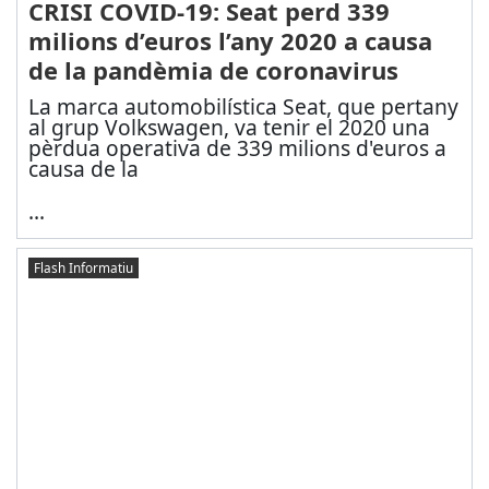
CRISI COVID-19: Seat perd 339
milions d’euros l’any 2020 a causa
de la pandèmia de coronavirus
La marca automobilística Seat, que pertany
al grup Volkswagen, va tenir el 2020 una
pèrdua operativa de 339 milions d'euros a
causa de la
...
Flash Informatiu