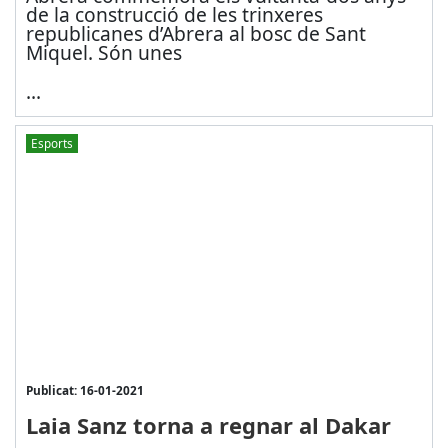
de la construcció de les trinxeres
republicanes d’Abrera al bosc de Sant
Miquel. Són unes
...
Esports
Publicat: 16-01-2021
Laia Sanz torna a regnar al Dakar