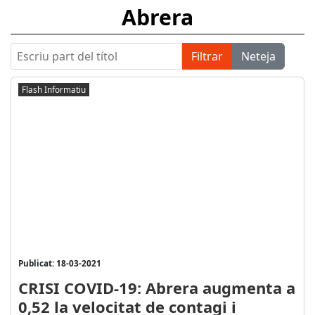
Abrera
Escriu part del títol
Filtrar
Neteja
Flash Informatiu
Publicat: 18-03-2021
CRISI COVID-19: Abrera augmenta a
0,52 la velocitat de contagi i