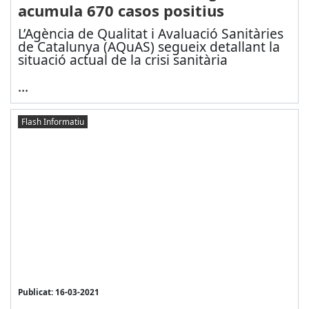
acumula 670 casos positius
L’Agència de Qualitat i Avaluació Sanitàries
de Catalunya (AQuAS) segueix detallant la
situació actual de la crisi sanitària
...
Flash Informatiu
Publicat: 16-03-2021