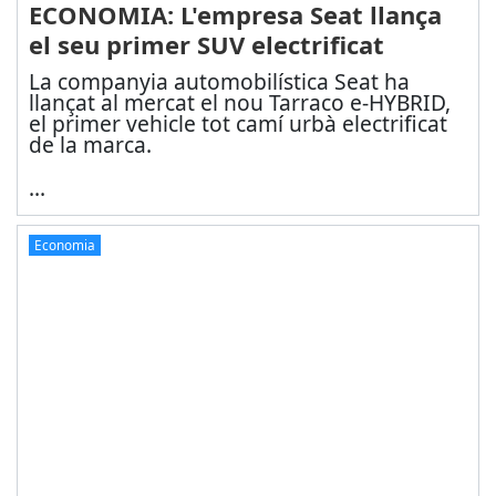
ECONOMIA: L'empresa Seat llança
el seu primer SUV electrificat
La companyia automobilística Seat ha
llançat al mercat el nou Tarraco e-HYBRID,
el primer vehicle tot camí urbà electrificat
de la marca.
...
Economia