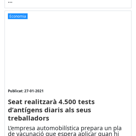
...
Economia
Publicat: 27-01-2021
Seat realitzarà 4.500 tests
d’antígens diaris als seus
treballadors
L’empresa automobilística prepara un pla
de vacunació que espera aplicar quan hi