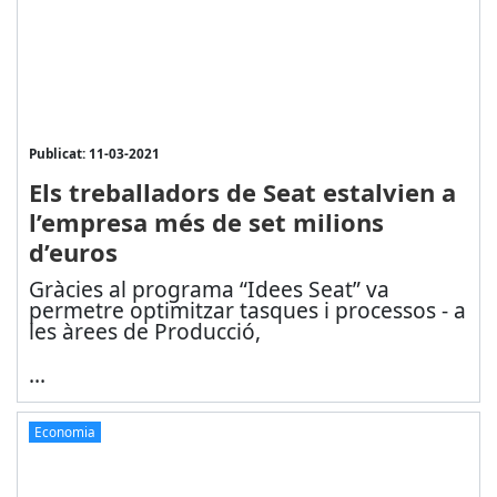
Publicat: 11-03-2021
Els treballadors de Seat estalvien a
l’empresa més de set milions
d’euros
Gràcies al programa “Idees Seat” va
permetre optimitzar tasques i processos - a
les àrees de Producció,
...
Economia