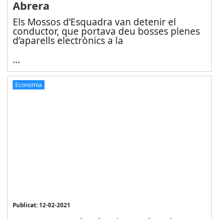
Abrera
Els Mossos d’Esquadra van detenir el
conductor, que portava deu bosses plenes
d’aparells electrònics a la
...
Economia
Publicat: 12-02-2021