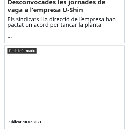
Desconvocades les jornades de
vaga a l’empresa U-Shin
Els sindicats i la direcció de l’empresa han
pactat un acord per tancar la planta
...
Flash Informatiu
Publicat: 10-02-2021