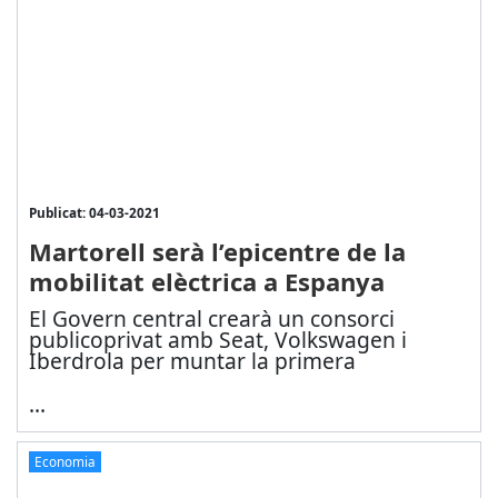
Publicat: 04-03-2021
Martorell serà l’epicentre de la
mobilitat elèctrica a Espanya
El Govern central crearà un consorci
publicoprivat amb Seat, Volkswagen i
Iberdrola per muntar la primera
...
Economia