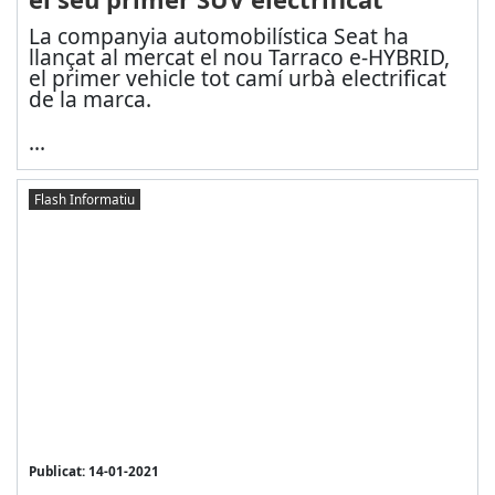
La companyia automobilística Seat ha
llançat al mercat el nou Tarraco e-HYBRID,
el primer vehicle tot camí urbà electrificat
de la marca.
...
Flash Informatiu
Publicat: 14-01-2021