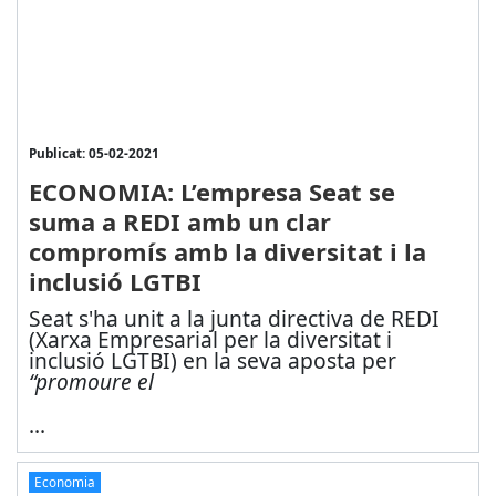
Publicat: 05-02-2021
ECONOMIA: L’empresa Seat se
suma a REDI amb un clar
compromís amb la diversitat i la
inclusió LGTBI
Seat s'ha unit a la junta directiva de REDI
(Xarxa Empresarial per la diversitat i
inclusió LGTBI) en la seva aposta per
“promoure el
...
Economia