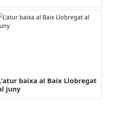
L'atur baixa al Baix Llobregat
al juny