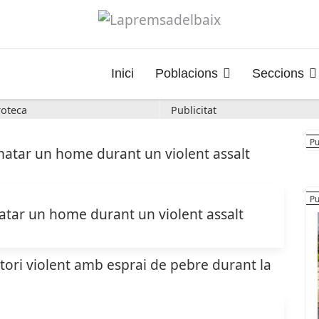
Inici
Poblacions
Seccions
oteca
Publicitat
atar un home durant un violent assalt