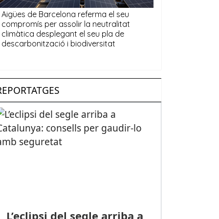
REPORTATGES
L’eclipsi del segle arriba a