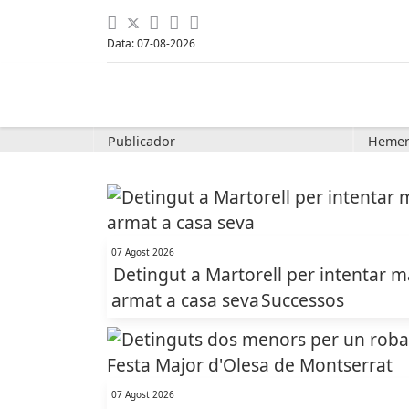
Data: 07-08-2026
Publicador
Hemer
07 Agost 2026
Detingut a Martorell per intentar m
armat a casa seva
Successos
07 Agost 2026