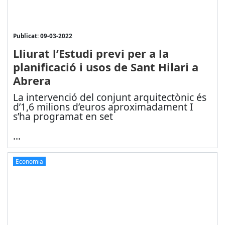
Publicat: 09-03-2022
Lliurat l’Estudi previ per a la
planificació i usos de Sant Hilari a
Abrera
La intervenció del conjunt arquitectònic és
d’1,6 milions d’euros aproximadament I
s’ha programat en set
...
Economia