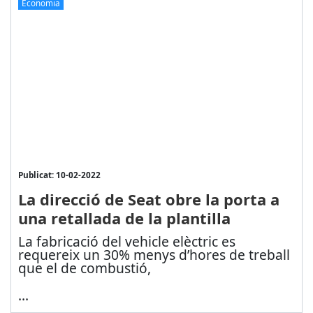
Economia
Publicat: 10-02-2022
La direcció de Seat obre la porta a
una retallada de la plantilla
La fabricació del vehicle elèctric es
requereix un 30% menys d’hores de treball
que el de combustió,
...