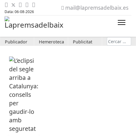
mail@lapremsadelbaix.es
Data: 06-08-2026
Cerca
Publicador
Hemeroteca
Publicitat