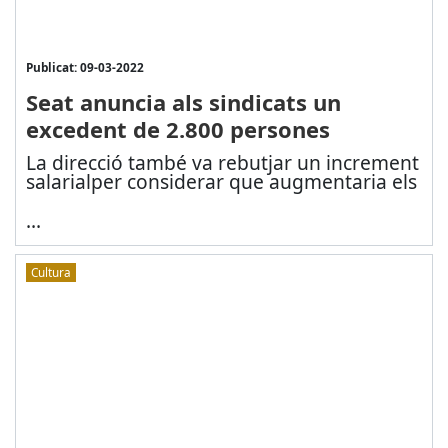
Publicat: 09-03-2022
Seat anuncia als sindicats un
excedent de 2.800 persones
La direcció també va rebutjar un increment
salarial
per considerar que augmentaria els
...
Cultura