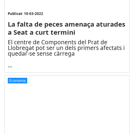
Publicat: 10-03-2022
La falta de peces amenaça aturades
a Seat a curt termini
El centre de Components del Prat de
Llobregat pot ser un dels primers afectats i
quedar-se sense càrrega
...
Economia