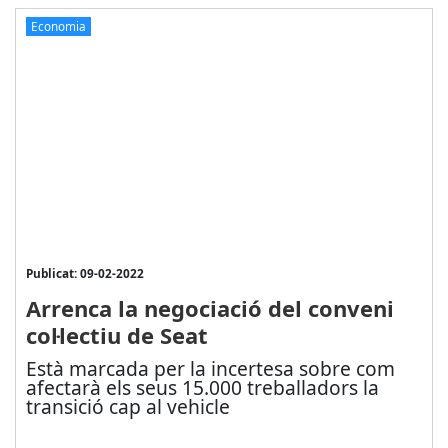
Economia
Publicat: 09-02-2022
Arrenca la negociació del conveni
col·lectiu de Seat
Està marcada per la incertesa sobre com
afectarà els seus 15.000 treballadors la
transició cap al vehicle
...