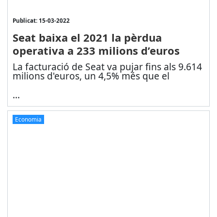
Publicat: 15-03-2022
Seat baixa el 2021 la pèrdua
operativa a 233 milions d’euros
La facturació de Seat va pujar fins als 9.614
milions d'euros, un 4,5% més que el
...
Economia