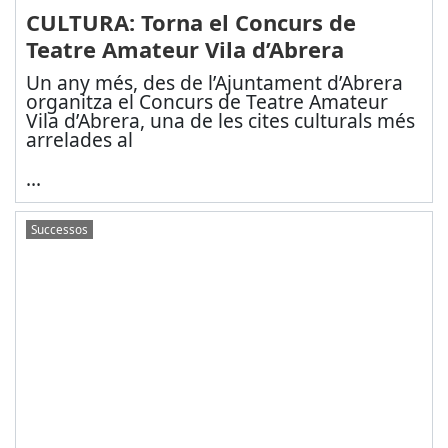
CULTURA: Torna el Concurs de
Teatre Amateur Vila d’Abrera
Un any més, des de l’Ajuntament d’Abrera
organitza el Concurs de Teatre Amateur
Vila d’Abrera, una de les cites culturals més
arrelades al
...
Successos