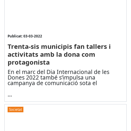
Publicat: 03-03-2022
Trenta-sis municipis fan tallers i
activitats amb la dona com
protagonista
En el marc del Dia Internacional de les
Dones 2022 també s’impulsa una
campanya de comunicació sota el
...
Societat