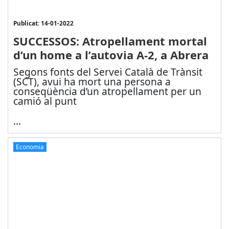
Publicat: 14-01-2022
SUCCESSOS: Atropellament mortal
d’un home a l’autovia A-2, a Abrera
Segons fonts del Servei Català de Trànsit
(SCT), avui ha mort una persona a
conseqüència d’un atropellament per un
camió al punt
...
Economia