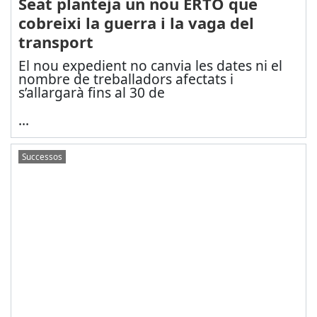
Seat planteja un nou ERTO que
cobreixi la guerra i la vaga del
transport
El nou expedient no canvia les dates ni el
nombre de treballadors afectats i
s’allargarà fins al 30 de
...
Successos