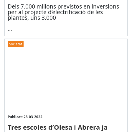
Dels 7.000 milions previstos en inversions
per al projecte d’electrificació de les
plantes, uns 3.000
...
Societat
Publicat: 23-03-2022
Tres escoles d’Olesa i Abrera ja