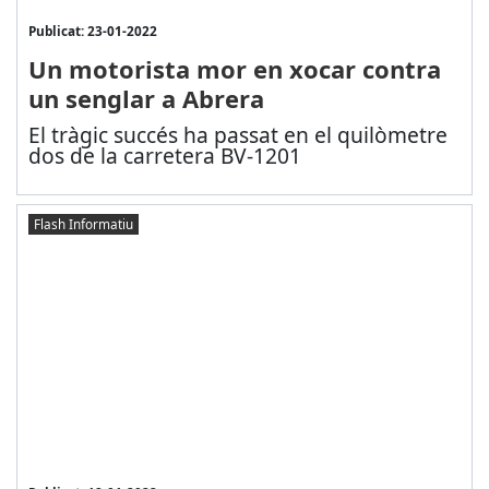
Publicat: 23-01-2022
Un motorista mor en xocar contra
un senglar a Abrera
El tràgic succés ha passat en el quilòmetre
dos de la carretera BV-1201
Flash Informatiu