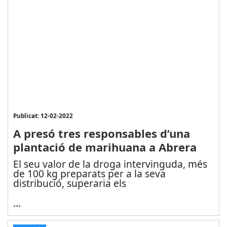
Publicat: 12-02-2022
A presó tres responsables d’una
plantació de marihuana a Abrera
El seu valor de la droga intervinguda, més
de 100 kg preparats per a la seva
distribució, superaria els
...