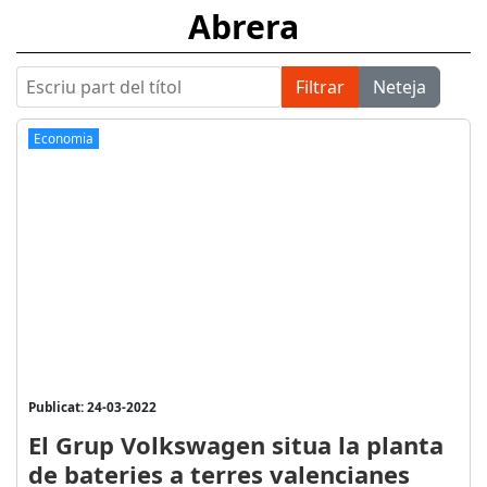
Abrera
Escriu part del títol
Filtrar
Neteja
Economia
Publicat: 24-03-2022
El Grup Volkswagen situa la planta
de bateries a terres valencianes