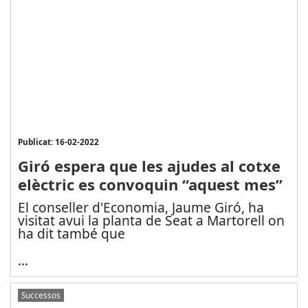
Publicat: 16-02-2022
Giró espera que les ajudes al cotxe
elèctric es convoquin “aquest mes”
El conseller d'Economia, Jaume Giró, ha
visitat avui la planta de Seat a Martorell on
ha dit també que
...
Successos