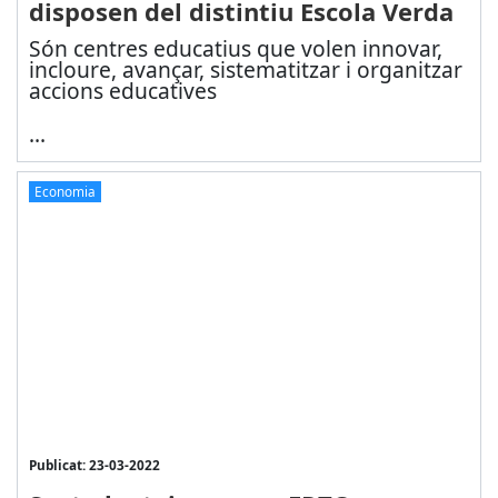
disposen del distintiu Escola Verda
Són centres educatius que volen innovar,
incloure, avançar, sistematitzar i organitzar
accions educatives
...
Economia
Publicat: 23-03-2022