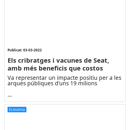
Publicat: 03-03-2022
Els cribratges i vacunes de Seat,
amb més beneficis que costos
Va representar un impacte positiu per a les
arques públiques d'uns 19 milions
...
Economia