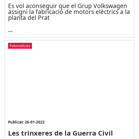
Es vol aconseguir que el Grup Volkswagen
assigni la fabricació de motors elèctrics a la
planta del Prat
...
Fotonotícies
Publicat: 26-01-2022
Les trinxeres de la Guerra Civil