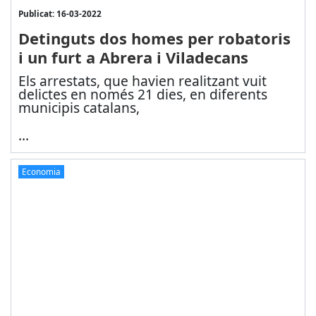
Publicat: 16-03-2022
Detinguts dos homes per robatoris
i un furt a Abrera i Viladecans
Els arrestats, que havien realitzant vuit
delictes en només 21 dies, en diferents
municipis catalans,
...
Economia