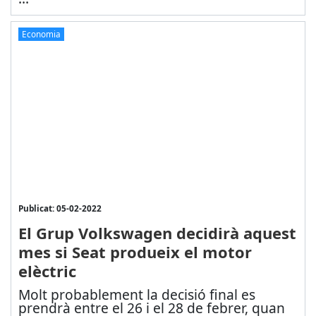
Economia
Publicat: 05-02-2022
El Grup Volkswagen decidirà aquest
mes si Seat produeix el motor
elèctric
Molt probablement la decisió final es
prendrà entre el 26 i el 28 de febrer, quan