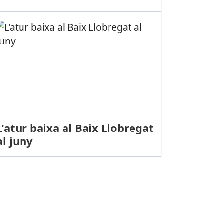
L'atur baixa al Baix Llobregat
al juny