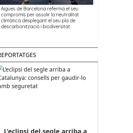
REPORTATGES
L’eclipsi del segle arriba a