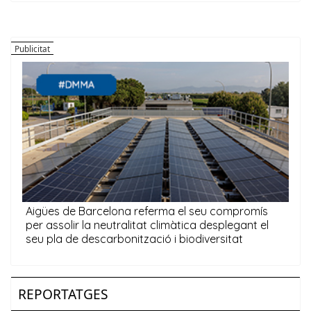
REPORTATGES