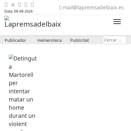
mail@lapremsadelbaix.es
Data: 08-08-2026
Cerca
Publicador
Hemeroteca
Publicitat