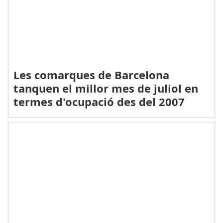
Les comarques de Barcelona
tanquen el millor mes de juliol en
termes d'ocupació des del 2007