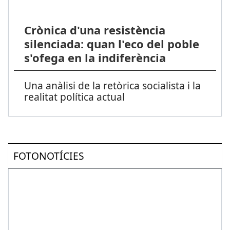
Crònica d'una resistència
silenciada: quan l'eco del poble
s'ofega en la indiferència
Una anàlisi de la retòrica socialista i la
realitat política actual
FOTONOTÍCIES