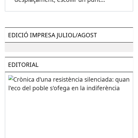
EDICIÓ IMPRESA JULIOL/AGOST
EDITORIAL