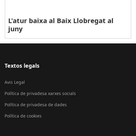
L'atur baixa al Baix Llobregat al
juny
Textos legals
Avis Legal
Política de privadesa xarxes socials
Política de privadesa de dades
Política de cookies