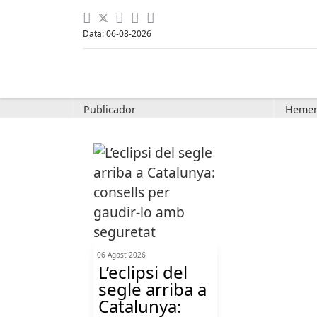
Data: 06-08-2026
Publicador
Hemer
06 Agost 2026
L’eclipsi del
segle arriba a
Catalunya: