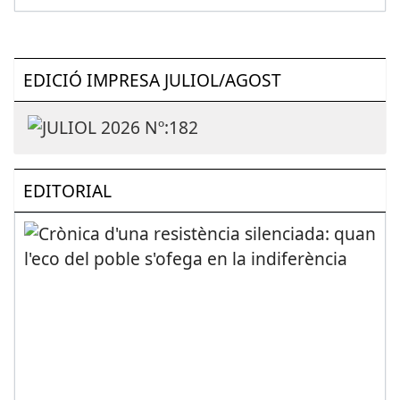
EDICIÓ IMPRESA JULIOL/AGOST
EDITORIAL