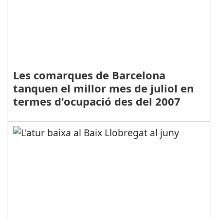
Les comarques de Barcelona
tanquen el millor mes de juliol en
termes d'ocupació des del 2007