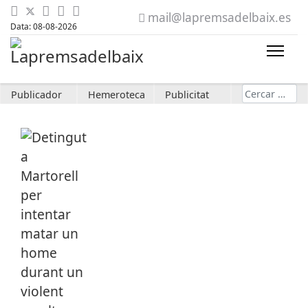
mail@lapremsadelbaix.es
Data: 08-08-2026
Cerca
Publicador
Hemeroteca
Publicitat