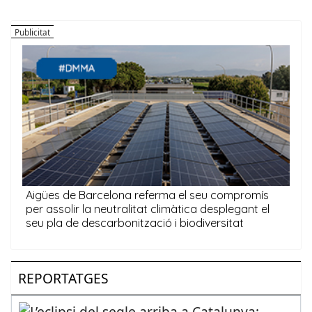
REPORTATGES