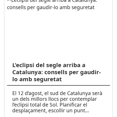
L’eclipsi del segle arriba a
Catalunya: consells per gaudir-
lo amb seguretat
El 12 d’agost, el sud de Catalunya serà
un dels millors llocs per contemplar
l’eclipsi total de Sol. Planificar el
desplaçament, escollir un punt
...