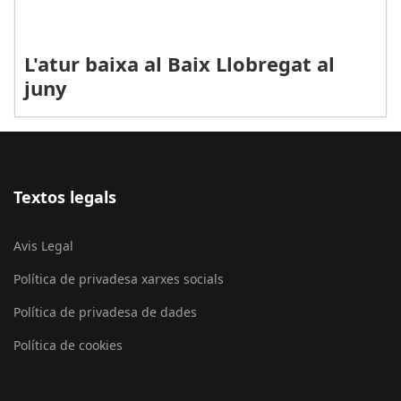
L'atur baixa al Baix Llobregat al
juny
Textos legals
Avis Legal
Política de privadesa xarxes socials
Política de privadesa de dades
Política de cookies