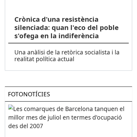
Crònica d'una resistència
silenciada: quan l'eco del poble
s'ofega en la indiferència
Una anàlisi de la retòrica socialista i la
realitat política actual
FOTONOTÍCIES