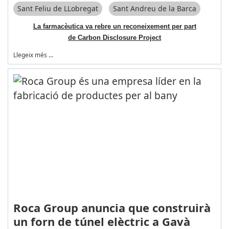
Sant Feliu de LLobregat
Sant Andreu de la Barca
La farmacèutica va rebre un reconeixement per part
de Carbon Disclosure Project
Llegeix més …
Roca Group anuncia que construirà
un forn de túnel elèctric a Gavà