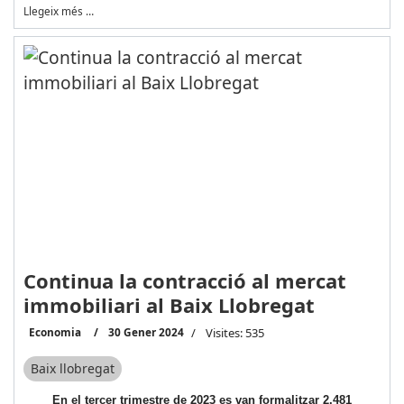
Llegeix més …
Continua la contracció al mercat
immobiliari al Baix Llobregat
Economia
30 Gener 2024
Visites: 535
Baix llobregat
En el tercer trimestre de 2023 es van formalitzar 2.481