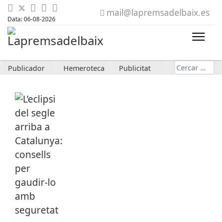
mail@lapremsadelbaix.es
Data: 06-08-2026
Cerca
Publicador
Hemeroteca
Publicitat