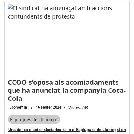
CCOO s’oposa als acomiadaments
que ha anunciat la companyia Coca-
Cola
Economia
16 Febrer 2024
Visites: 743
Esplugues de Llobregat
Una de les plantes afectades és la d’Esplugues de Llobregat on