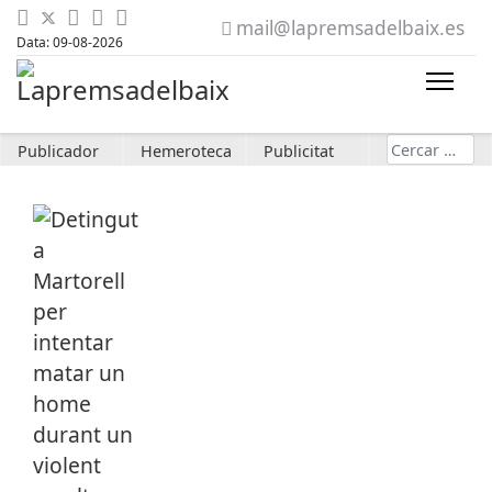
mail@lapremsadelbaix.es
Data: 09-08-2026
Cerca
Publicador
Hemeroteca
Publicitat