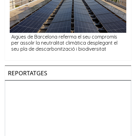
REPORTATGES