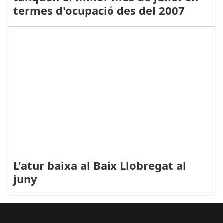
termes d'ocupació des del 2007
L'atur baixa al Baix Llobregat al
juny