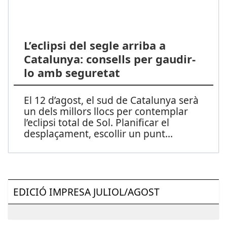
L’eclipsi del segle arriba a
Catalunya: consells per gaudir-
lo amb seguretat
El 12 d’agost, el sud de Catalunya serà
un dels millors llocs per contemplar
l’eclipsi total de Sol. Planificar el
desplaçament, escollir un punt
...
EDICIÓ IMPRESA JULIOL/AGOST