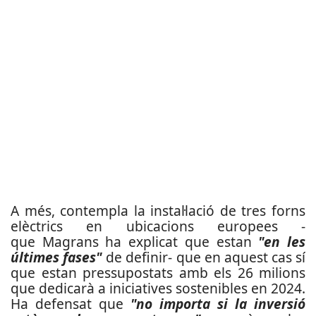
A més, contempla la instal·lació de tres forns
elèctrics en ubicacions europees -
que Magrans ha explicat que estan
"en les
últimes fases"
de definir- que en aquest cas sí
que estan pressupostats amb els 26 milions
que dedicarà a iniciatives sostenibles en 2024.
Ha defensat que
"no importa si la inversió