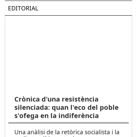
EDITORIAL
Crònica d'una resistència
silenciada: quan l'eco del poble
s'ofega en la indiferència
Una anàlisi de la retòrica socialista i la