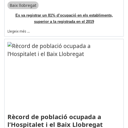
Baix llobregat
Es va registrar un 81% d’ocupació en els establiments,
superior a la registrada en el 2019
Llegeix més …
Rècord de població ocupada a
l’Hospitalet i el Baix Llobregat