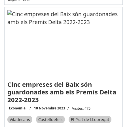
Cinc empreses del Baix són
guardonades amb els Premis Delta
2022-2023
Economia
10 Novembre 2023
Visites: 475
Viladecans
Castelldefels
El Prat de LLobregat