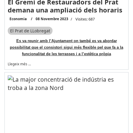
El Gremi de Restauradors del Prat
demana una ampliació dels horaris
Economia
08 Novembre 2023
Visites: 687
El Prat de LLobregat
Es va reunir amb l’Ajuntament on també es va abordar
possibilitat que el consistori sigui més flexible pel que fa a la
funcionalitat de les terrasses i a l’estètica pròpia
Llegeix més …