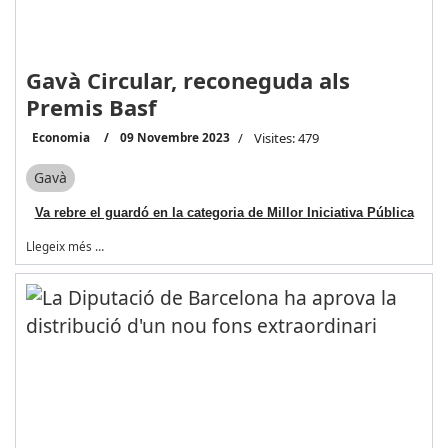
Gavà Circular, reconeguda als
Premis Basf
Economia
09 Novembre 2023
Visites: 479
Gavà
Va rebre el guardó en la categoria de Millor Iniciativa Pública
Llegeix més …