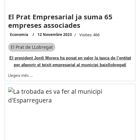
El Prat Empresarial ja suma 65
empreses associades
Economia
12 Novembre 2023
Visites: 466
El Prat de LLobregat
El president Jordi Morera ha posat en valor la tasca de l’entitat
per afavorir el teixit empresarial al municipi baixllobregatí
Llegeix més …