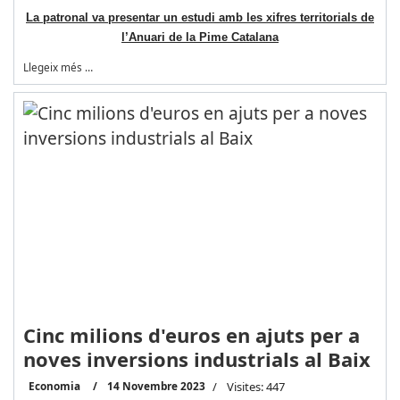
La patronal va presentar un estudi amb les xifres territorials de
l’Anuari de la Pime Catalana
Llegeix més …
Cinc milions d'euros en ajuts per a
noves inversions industrials al Baix
Economia
14 Novembre 2023
Visites: 447