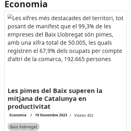
Economia
Les pimes del Baix superen la
mitjana de Catalunya en
productivitat
Economia
19 Novembre 2023
Visites: 452
Baix llobregat