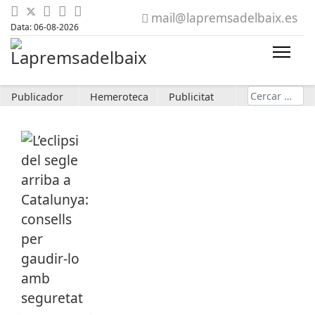
mail@lapremsadelbaix.es
Data: 06-08-2026
Cerca
Publicador
Hemeroteca
Publicitat