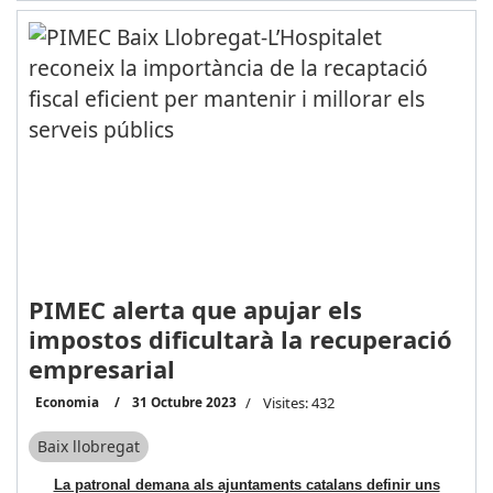
PIMEC alerta que apujar els
impostos dificultarà la recuperació
empresarial
Economia
31 Octubre 2023
Visites: 432
Baix llobregat
La patronal demana als ajuntaments catalans definir uns