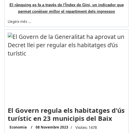
El rànquing es fa a través de l'Índex de Gini, un indicador que
permet conèixer millor el repartiment dels ingressos
Llegeix més …
El Govern regula els habitatges d'ús
turístic en 23 municipis del Baix
Economia
08 Novembre 2023
Visites: 1478