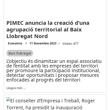
PIMEC anuncia la creació d’una
agrupació territorial al Baix
Llobregat Nord
Economia
11 Novembre 2023
Visites: 477
Baix llobregat
L’objectiu és dinamitzar un espai associatiu
de l’entitat amb les empreses del territori
per promoure la participació institucional,
detectar oportunitats i proposar mesures
enfocades al progrés del territori
Llegeix més …