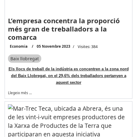
L’empresa concentra la proporció
més gran de treballadors a la
comarca
Economia
05 Novembre 2023
Visites: 384
Baix llobregat
Els llocs de treball de la indústria es concentren a la zona nord
del Baix Llobregat, on el 29,6% dels treballadors pertanyen a
aquest sector
Llegeix més …