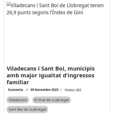
Viladecans i Sant Boi, municipis
amb major igualtat d’ingressos
familiar
Economia
09 Novembre 2023
Visites: 432
Viladecans
El Prat de LLobregat
Sant Boi de LLobregat