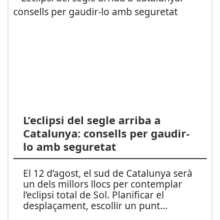
L’eclipsi del segle arriba a
Catalunya: consells per gaudir-
lo amb seguretat
El 12 d’agost, el sud de Catalunya serà
un dels millors llocs per contemplar
l’eclipsi total de Sol. Planificar el
desplaçament, escollir un punt
...