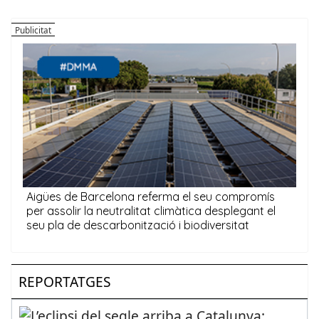
REPORTATGES