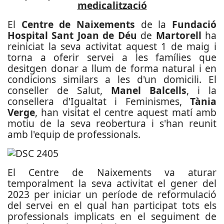
medicalització
El
Centre de Naixements
de la
Fundació
Hospital Sant Joan de Déu
de
Martorell
ha
reiniciat la seva activitat aquest 1 de maig i
torna a oferir servei a les famílies que
desitgen donar a llum de forma natural i en
condicions similars a les d'un domicili. El
conseller de Salut,
Manel Balcells
, i la
consellera d'Igualtat i Feminismes,
Tània
Verge
, han visitat el centre aquest matí amb
motiu de la seva reobertura i s'han reunit
amb l'equip de professionals.
El Centre de Naixements va aturar
temporalment la seva activitat el gener del
2023 per iniciar un període de reformulació
del servei en el qual han participat tots els
professionals implicats en el seguiment de