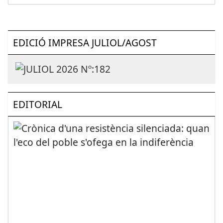
EDICIÓ IMPRESA JULIOL/AGOST
EDITORIAL