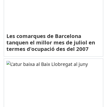
Les comarques de Barcelona
tanquen el millor mes de juliol en
termes d'ocupació des del 2007