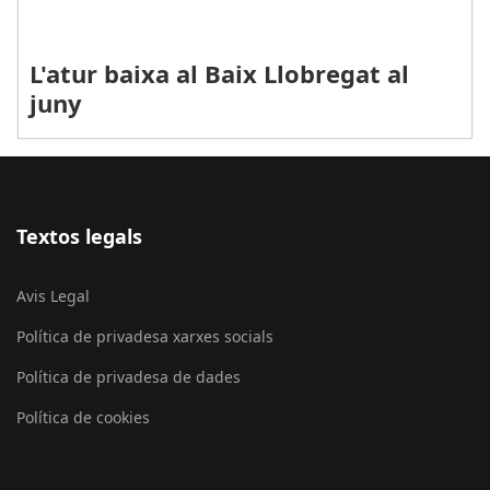
L'atur baixa al Baix Llobregat al
juny
Textos legals
Avis Legal
Política de privadesa xarxes socials
Política de privadesa de dades
Política de cookies