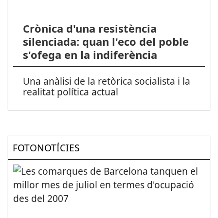
Crònica d'una resistència
silenciada: quan l'eco del poble
s'ofega en la indiferència
Una anàlisi de la retòrica socialista i la
realitat política actual
FOTONOTÍCIES