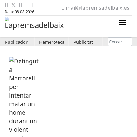
mail@lapremsadelbaix.es
Data: 08-08-2026
Cerca
Publicador
Hemeroteca
Publicitat