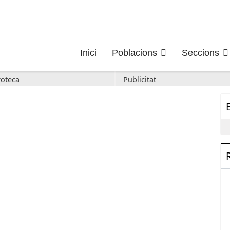
Inici
Poblacions
Seccions
oteca
Publicitat