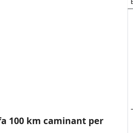
fa 100 km caminant per