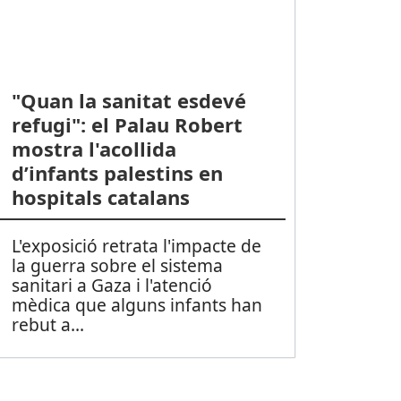
"Quan la sanitat esdevé
refugi": el Palau Robert
mostra l'acollida
d’infants palestins en
hospitals catalans
L'exposició retrata l'impacte de
la guerra sobre el sistema
sanitari a Gaza i l'atenció
mèdica que alguns infants han
rebut a
...