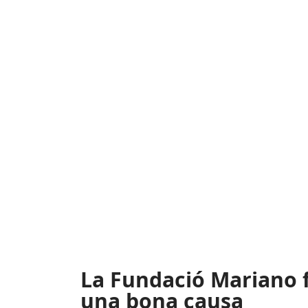
La Fundació Mariano 
una bona causa