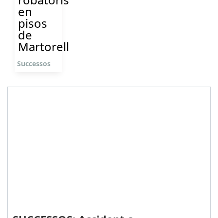
en
pisos
de
Martorell
Successos