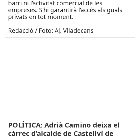
barri ni l’activitat comercial de les
empreses. S’hi garantirà l’accés als guals
privats en tot moment.
Redacció / Foto: Aj. Viladecans
POLÍTICA: Adrià Camino deixa el
càrrec d’alcalde de Castellví de