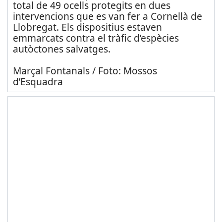
total de 49 ocells protegits en dues
intervencions que es van fer a Cornellà de
Llobregat. Els dispositius estaven
emmarcats contra el tràfic d’espècies
autòctones salvatges.
Marçal Fontanals / Foto: Mossos
d’Esquadra