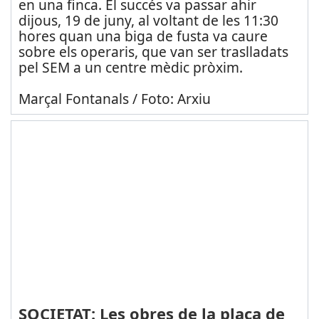
en una finca. El succés va passar ahir
dijous, 19 de juny, al voltant de les 11:30
hores quan una biga de fusta va caure
sobre els operaris, que van ser traslladats
pel SEM a un centre mèdic pròxim.
Marçal Fontanals / Foto: Arxiu
SOCIETAT: Les obres de la plaça de