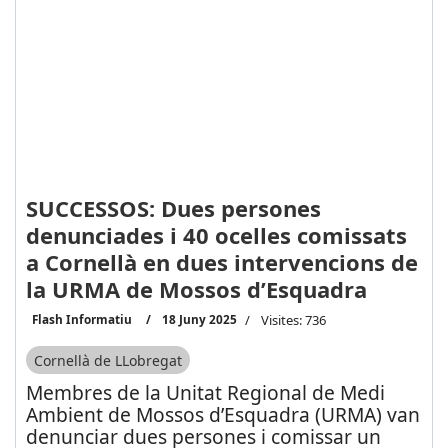
SUCCESSOS: Dues persones
denunciades i 40 ocelles comissats
a Cornellà en dues intervencions de
la URMA de Mossos d’Esquadra
Flash Informatiu
18 Juny 2025
Visites: 736
Cornellà de LLobregat
Membres de la Unitat Regional de Medi
Ambient de Mossos d’Esquadra (URMA) van
denunciar dues persones i comissar un