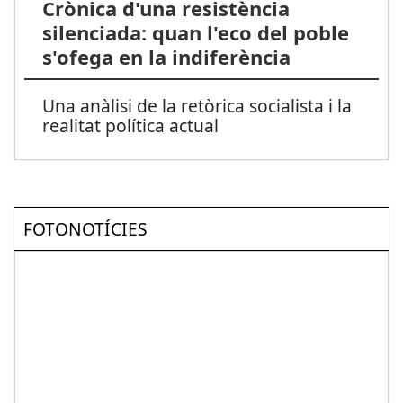
Crònica d'una resistència
silenciada: quan l'eco del poble
s'ofega en la indiferència
Una anàlisi de la retòrica socialista i la
realitat política actual
FOTONOTÍCIES