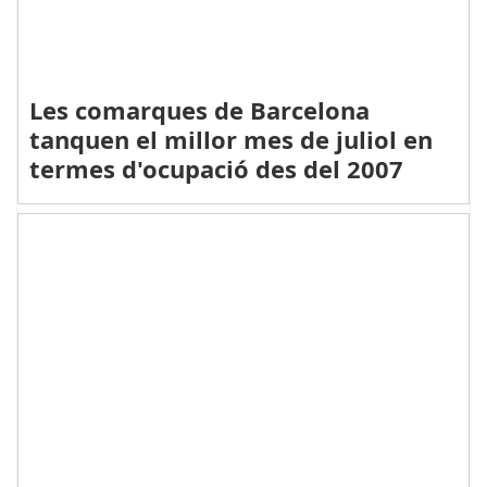
Les comarques de Barcelona
tanquen el millor mes de juliol en
termes d'ocupació des del 2007