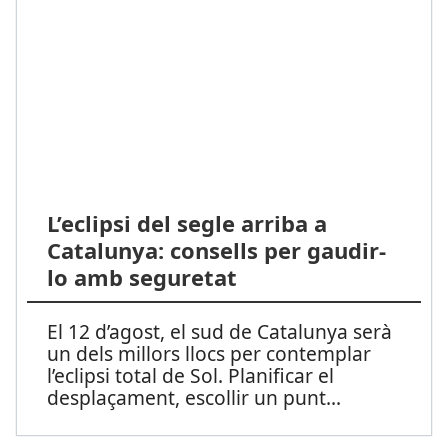
L’eclipsi del segle arriba a
Catalunya: consells per gaudir-
lo amb seguretat
El 12 d’agost, el sud de Catalunya serà
un dels millors llocs per contemplar
l’eclipsi total de Sol. Planificar el
desplaçament, escollir un punt
...