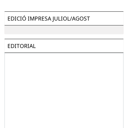
EDICIÓ IMPRESA JULIOL/AGOST
EDITORIAL