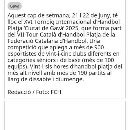
Gavà
Aquest cap de setmana, 21 i 22 de juny, té
lloc el XVI Torneig Internacional d’Handbol
Platja ‘Ciutat de Gavà’ 2025, que forma part
del VII Tour Català d’Handbol Platja de la
Federació Catalana d’Handbol. Una
competició que aplega a més de 900
esportistes de vint-i-cinc clubs diferents en
categories sèniors i de base (més de 100
equips). Vint-i-sis hores d’handbol platja del
més alt nivell amb més de 190 partits al
llarg de dissabte i diumenge.
Redacció / Foto: FCH