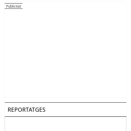
REPORTATGES