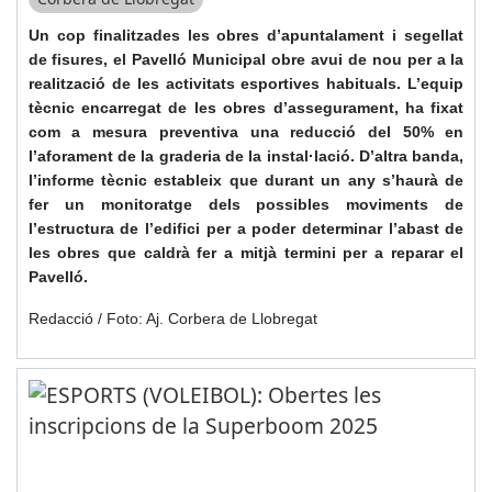
Un cop finalitzades les obres d’apuntalament i segellat
de fisures, el Pavelló Municipal obre avui de nou per a la
realització de les activitats esportives habituals. L’equip
tècnic encarregat de les obres d’assegurament, ha fixat
com a mesura preventiva una reducció del 50% en
l’aforament de la graderia de la instal·lació. D’altra banda,
l’informe tècnic estableix que durant un any s’haurà de
fer un monitoratge dels possibles moviments de
l’estructura de l’edifici per a poder determinar l’abast de
les obres que caldrà fer a mitjà termini per a reparar el
Pavelló.
Redacció / Foto: Aj. Corbera de Llobregat