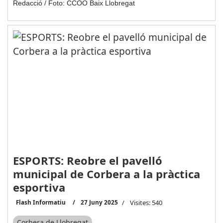
Redacció / Foto: CCOO Baix Llobregat
ESPORTS: Reobre el pavelló
municipal de Corbera a la pràctica
esportiva
Flash Informatiu
27 Juny 2025
Visites: 540
Corbera de Llobregat