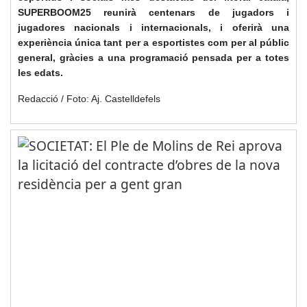
SUPERBOOM25 reunirà centenars de jugadors i
jugadores nacionals i internacionals, i oferirà una
experiència única tant per a esportistes com per al públic
general, gràcies a una programació pensada per a totes
les edats.
Redacció / Foto: Aj. Castelldefels