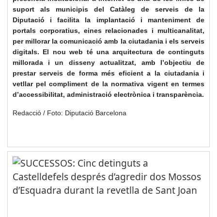
suport als municipis del Catàleg de serveis de la
Diputació i facilita la implantació i manteniment de
portals corporatius, eines relacionades i multicanalitat,
per millorar la comunicació amb la ciutadania i els serveis
digitals. El nou web té una arquitectura de continguts
millorada i un disseny actualitzat, amb l’objectiu de
prestar serveis de forma més eficient a la ciutadania i
vetllar pel compliment de la normativa vigent en termes
d’accessibilitat, administració electrònica i transparència.
Redacció / Foto: Diputació Barcelona