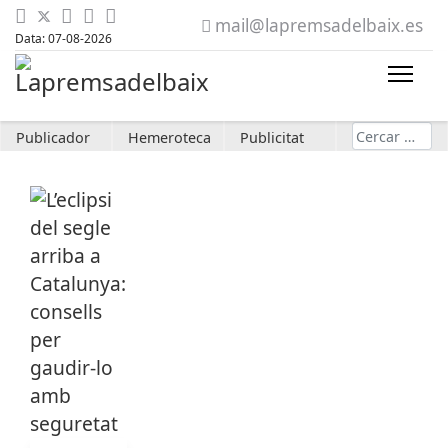
mail@lapremsadelbaix.es
Data: 07-08-2026
Cerca
Publicador
Hemeroteca
Publicitat