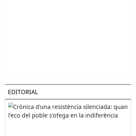
EDITORIAL