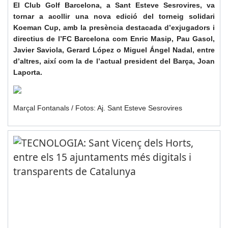
El Club Golf Barcelona, a Sant Esteve Sesrovires, va
tornar a acollir una nova edició del torneig solidari
Koeman Cup, amb la presència destacada d’exjugadors i
directius de l’FC Barcelona com Enric Masip, Pau Gasol,
Javier Saviola, Gerard López o Miguel Ángel Nadal, entre
d’altres, així com la de l’actual president del Barça, Joan
Laporta.
Marçal Fontanals / Fotos: Aj. Sant Esteve Sesrovires