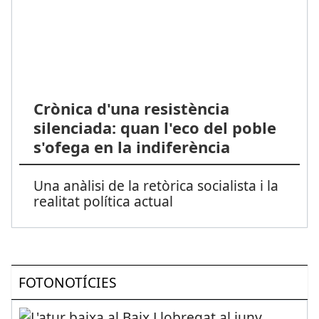
Crònica d'una resistència
silenciada: quan l'eco del poble
s'ofega en la indiferència
Una anàlisi de la retòrica socialista i la
realitat política actual
FOTONOTÍCIES