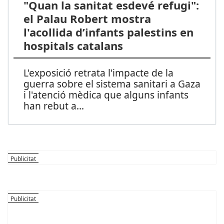
"Quan la sanitat esdevé refugi":
el Palau Robert mostra
l'acollida d’infants palestins en
hospitals catalans
L'exposició retrata l'impacte de la
guerra sobre el sistema sanitari a Gaza
i l'atenció mèdica que alguns infants
han rebut a
...