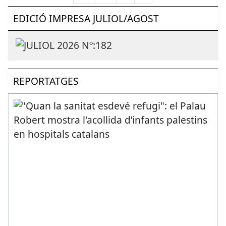
EDICIÓ IMPRESA JULIOL/AGOST
REPORTATGES