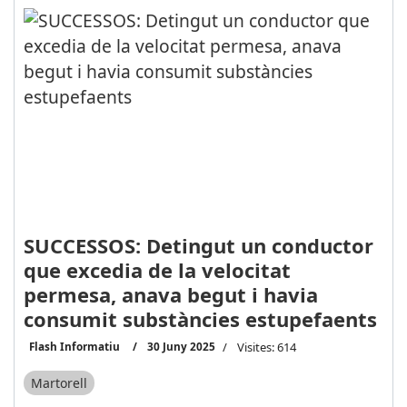
SUCCESSOS: Detingut un conductor
que excedia de la velocitat
permesa, anava begut i havia
consumit substàncies estupefaents
Flash Informatiu
30 Juny 2025
Visites: 614
Martorell