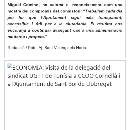
Miguel Comino, ha valorat el reconeixement com una
mostra del compromís del consistori:
“Treballem cada dia
per fer que l’Ajuntament sigui més transparent,
accessible i útil per a la ciutadania. El resultat ens
encoratja a continuar avançant cap a una administració
moderna i propera.”
Redacció / Foto: Aj. Sant Vicenç dels Horts