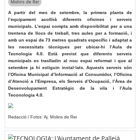
Molins de Rei
A partir del mes de setembre, la primera planta de
l’equipament acollirà diferents oficines i serveis
municipals. L’espai compta amb disponibilitat per a una
trentena de llocs de treball, tres aules per a formació, i
amb un espai de 73 metres quadrats específic i adaptat a
les necessitats tècniques per ubicar-hi l’Aula de
Tecnologia 4.0. Està previst que diferents serveis
municipals es traslladin al nou espai reformat i que al
setembre ja hi estiguin instal·lats. Aquests serveis són
l’Oficina Municipal d’Informació al Consumidor, l’Oficina
d’Atenció a l’Empresa, els Serveis d’Ocupació, l’Àrea de
Desenvolupament Estratègic de la vila i l’Aula
Teconologia 4.0.
Redacció / Fotos: Aj. Molins de Rei