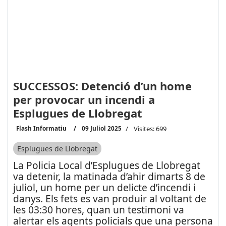
SUCCESSOS: Detenció d’un home
per provocar un incendi a
Esplugues de Llobregat
Flash Informatiu
09 Juliol 2025
Visites: 699
Esplugues de Llobregat
La Policia Local d’Esplugues de Llobregat
va detenir, la matinada d’ahir dimarts 8 de
juliol, un home per un delicte d’incendi i
danys. Els fets es van produir al voltant de
les 03:30 hores, quan un testimoni va
alertar els agents policials que una persona