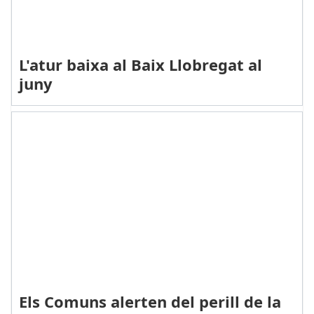
L'atur baixa al Baix Llobregat al
juny
Els Comuns alerten del perill de la