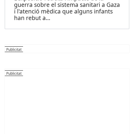
guerra sobre el sistema sanitari a Gaza
i l'atenció mèdica que alguns infants
han rebut a
...