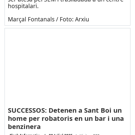
hospitalari.
Marçal Fontanals / Foto: Arxiu
SUCCESSOS: Detenen a Sant Boi un
home per robatoris en un bar i una
benzinera