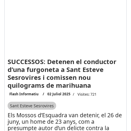
SUCCESSOS: Detenen el conductor
d’una furgoneta a Sant Esteve
Sesrovires i comissen nou
quilograms de marihuana
Flash Informatiu
02 Juliol 2025
Visites: 721
Sant Esteve Sesrovires
Els Mossos d’Esquadra van detenir, el 26 de
juny, un home de 23 anys, com a
presumpte autor d’un delicte contra la