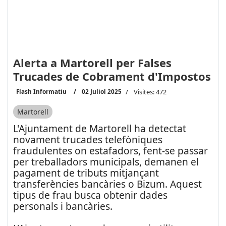
Alerta a Martorell per Falses
Trucades de Cobrament d'Impostos
Flash Informatiu
02 Juliol 2025
Visites: 472
Martorell
L'Ajuntament de Martorell ha detectat
novament trucades telefòniques
fraudulentes on estafadors, fent-se passar
per treballadors municipals, demanen el
pagament de tributs mitjançant
transferències bancàries o Bizum. Aquest
tipus de frau busca obtenir dades
personals i bancàries.