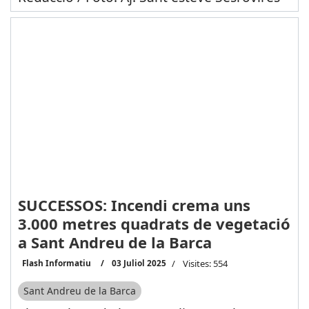
SUCCESSOS: Incendi crema uns
3.000 metres quadrats de vegetació
a Sant Andreu de la Barca
Flash Informatiu
03 Juliol 2025
Visites: 554
Sant Andreu de la Barca