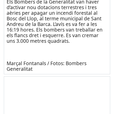
Els Bombers de la Generalitat van haver
d’activar nou dotacions terrestres i tres
aèries per apagar un incendi forestal al
Bosc del Llop, al terme municipal de Sant
Andreu de la Barca. L’avís es va fer a les
16:19 hores. Els bombers van treballar en
els flancs dret i esquerre. Es van cremar
uns 3.000 metres quadrats.
Marçal Fontanals / Fotos: Bombers
Generalitat