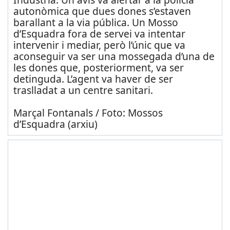
autonòmica que dues dones s’estaven
barallant a la via pública. Un Mosso
d’Esquadra fora de servei va intentar
intervenir i mediar, però l’únic que va
aconseguir va ser una mossegada d’una de
les dones que, posteriorment, va ser
detinguda. L’agent va haver de ser
traslladat a un centre sanitari.
Marçal Fontanals / Foto: Mossos
d’Esquadra (arxiu)