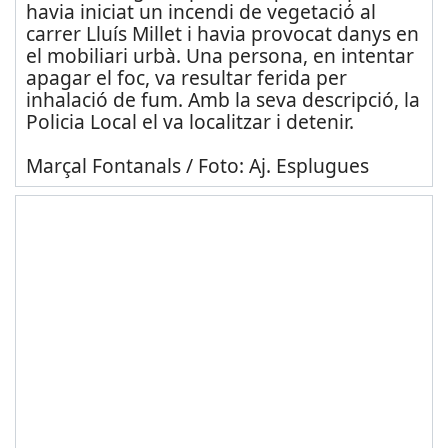
havia iniciat un incendi de vegetació al
carrer Lluís Millet i havia provocat danys en
el mobiliari urbà. Una persona, en intentar
apagar el foc, va resultar ferida per
inhalació de fum. Amb la seva descripció, la
Policia Local el va localitzar i detenir.
Marçal Fontanals / Foto: Aj. Esplugues