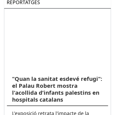
REPORTATGES
"Quan la sanitat esdevé refugi":
el Palau Robert mostra
l'acollida d’infants palestins en
hospitals catalans
L'exposició retrata l'impacte de la