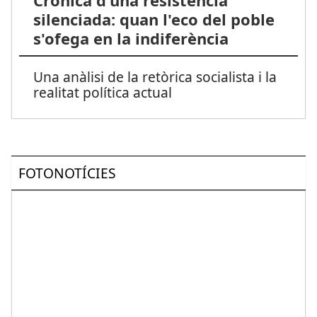
silenciada: quan l'eco del poble
s'ofega en la indiferència
Una anàlisi de la retòrica socialista i la
realitat política actual
FOTONOTÍCIES