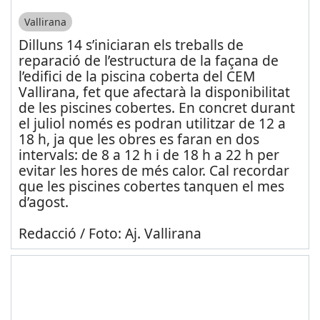
Vallirana
Dilluns 14 s’iniciaran els treballs de
reparació de l’estructura de la façana de
l’edifici de la piscina coberta del CEM
Vallirana, fet que afectarà la disponibilitat
de les piscines cobertes. En concret durant
el juliol només es podran utilitzar de 12 a
18 h, ja que les obres es faran en dos
intervals: de 8 a 12 h i de 18 h a 22 h per
evitar les hores de més calor. Cal recordar
que les piscines cobertes tanquen el mes
d’agost.
Redacció / Foto: Aj. Vallirana