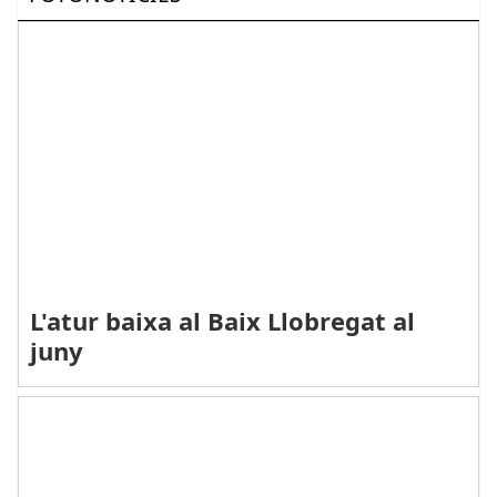
L'atur baixa al Baix Llobregat al
juny