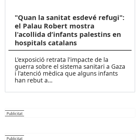
"Quan la sanitat esdevé refugi":
el Palau Robert mostra
l'acollida d’infants palestins en
hospitals catalans
L'exposició retrata l'impacte de la
guerra sobre el sistema sanitari a Gaza
i l'atenció mèdica que alguns infants
han rebut a
...