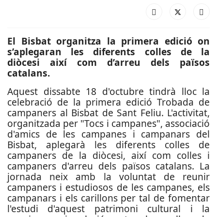
El Bisbat organitza la primera edició on
s’aplegaran les diferents colles de la
diòcesi així com d’arreu dels països
catalans.
Aquest dissabte 18 d'octubre tindrà lloc la
celebració de la primera edició Trobada de
campaners al Bisbat de Sant Feliu. L'activitat,
organitzada per "Tocs i campanes", associació
d'amics de les campanes i campanars del
Bisbat, aplegarà les diferents colles de
campaners de la diòcesi, així com colles i
campaners d'arreu dels països catalans. La
jornada neix amb la voluntat de reunir
campaners i estudiosos de les campanes, els
campanars i els carillons per tal de fomentar
l'estudi d'aquest patrimoni cultural i la