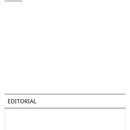
EDITORIAL