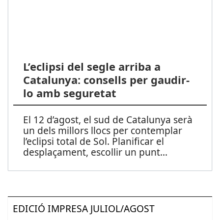
L’eclipsi del segle arriba a
Catalunya: consells per gaudir-
lo amb seguretat
El 12 d’agost, el sud de Catalunya serà
un dels millors llocs per contemplar
l’eclipsi total de Sol. Planificar el
desplaçament, escollir un punt
...
EDICIÓ IMPRESA JULIOL/AGOST