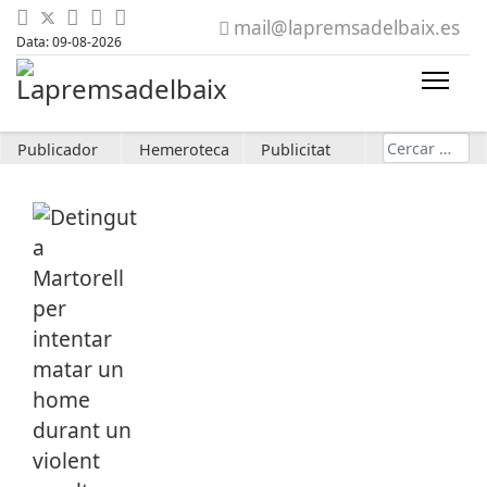
mail@lapremsadelbaix.es
Data: 09-08-2026
Cerca
Publicador
Hemeroteca
Publicitat