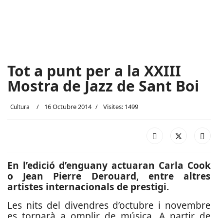
Tot a punt per a la XXIII
Mostra de Jazz de Sant Boi
16 Octubre 2014
Visites: 1499
Cultura
En l’edició d’enguany actuaran Carla Cook
o Jean Pierre Derouard, entre altres
artistes internacionals de prestigi.
Les nits del divendres d’octubre i novembre
es tornarà a omplir de música. A partir de