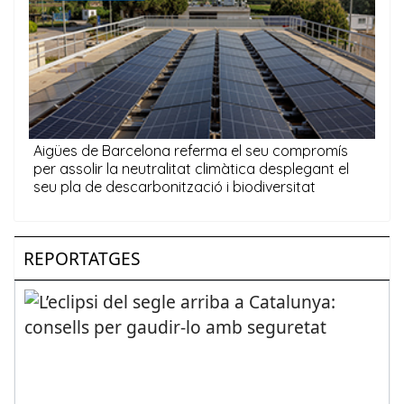
REPORTATGES