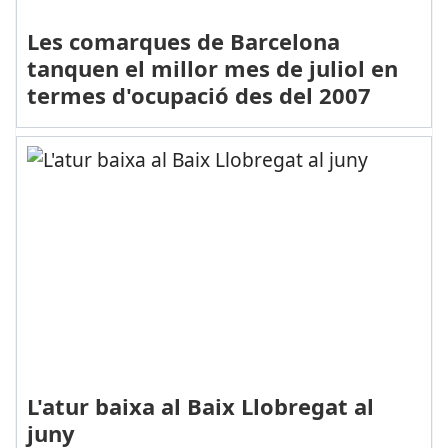
Les comarques de Barcelona
tanquen el millor mes de juliol en
termes d'ocupació des del 2007
L'atur baixa al Baix Llobregat al
juny