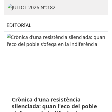
EDITORIAL
Crònica d'una resistència
silenciada: quan l'eco del poble