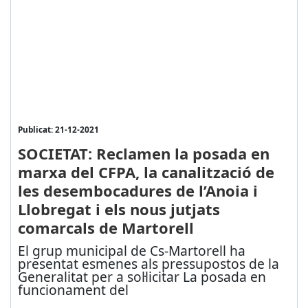
Publicat: 21-12-2021
SOCIETAT: Reclamen la posada en
marxa del CFPA, la canalització de
les desembocadures de l’Anoia i
Llobregat i els nous jutjats
comarcals de Martorell
El grup municipal de Cs-Martorell ha
presentat esmenes als pressupostos de la
Generalitat per a sol·licitar La posada en
funcionament del