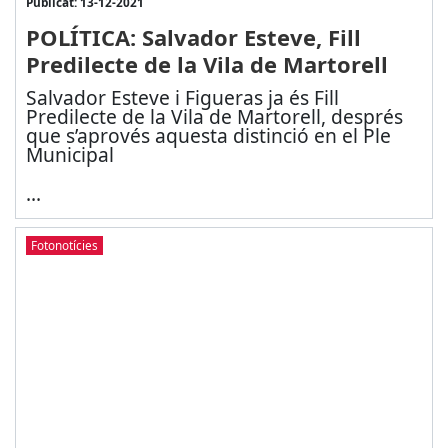
Publicat: 13-12-2021
POLÍTICA: Salvador Esteve, Fill
Predilecte de la Vila de Martorell
Salvador Esteve i Figueras ja és Fill
Predilecte de la Vila de Martorell, després
que s’aprovés aquesta distinció en el Ple
Municipal
...
Fotonotícies