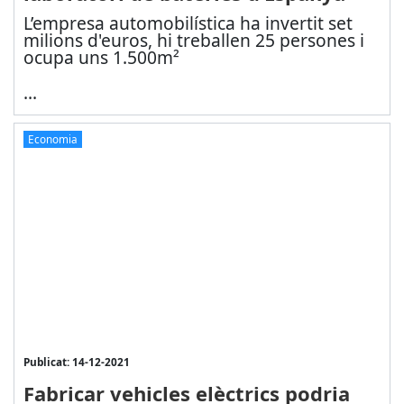
L’empresa automobilística ha invertit set
milions d'euros, hi treballen 25 persones i
ocupa uns 1.500m²
...
Economia
Publicat: 14-12-2021
Fabricar vehicles elèctrics podria