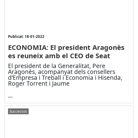
Publicat: 18-01-2022
ECONOMIA: El president Aragonès
es reuneix amb el CEO de Seat
El president de la Generalitat, Pere
Aragonès, acompanyat dels consellers
d’Empresa i Treball i Economia i Hisenda,
Roger Torrent i Jaume
...
Successos