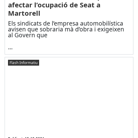
afectar l’ocupació de Seat a
Martorell
Els sindicats de l’empresa automobilística
avisen que sobraria mà d’obra i exigeixen
al Govern que
...
Flash Informatiu