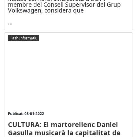
membre del Consell Supervisor del Grup
Volkswagen, considera que
...
Flash Informatiu
Publicat: 08-01-2022
CULTURA: El martorellenc Daniel
Gasulla musicarà la capitalitat de