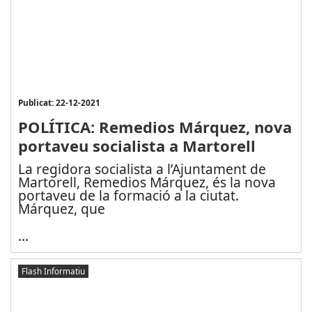
Publicat: 22-12-2021
POLÍTICA: Remedios Márquez, nova
portaveu socialista a Martorell
La regidora socialista a l’Ajuntament de
Martorell, Remedios Márquez, és la nova
portaveu de la formació a la ciutat.
Márquez, que
...
Flash Informatiu