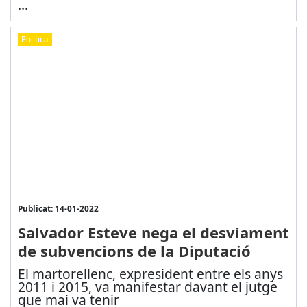
...
Política
Publicat: 14-01-2022
Salvador Esteve nega el desviament
de subvencions de la Diputació
El martorellenc, expresident entre els anys
2011 i 2015, va manifestar davant el jutge
que mai va tenir