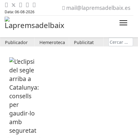
mail@lapremsadelbaix.es
Data: 06-08-2026
Cerca
Publicador
Hemeroteca
Publicitat