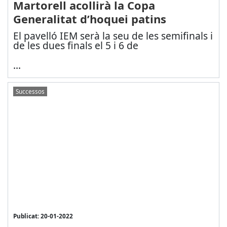
Martorell acollirà la Copa
Generalitat d’hoquei patins
El pavelló IEM serà la seu de les semifinals i
de les dues finals el 5 i 6 de
...
Successos
Publicat: 20-01-2022