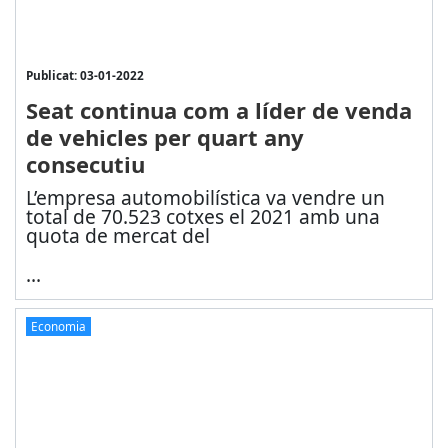
Publicat: 03-01-2022
Seat continua com a líder de venda
de vehicles per quart any
consecutiu
L’empresa automobilística va vendre un
total de 70.523 cotxes el 2021 amb una
quota de mercat del
...
Economia