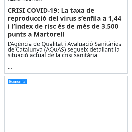
CRISI COVID-19: La taxa de
reproducció del virus s’enfila a 1,44
i l’índex de risc és de més de 3.500
punts a Martorell
L’Agència de Qualitat i Avaluació Sanitàries
de Catalunya (AQuAS) segueix detallant la
situació actual de la crisi sanitària
...
Economia