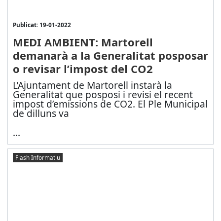
Publicat: 19-01-2022
MEDI AMBIENT: Martorell
demanarà a la Generalitat posposar
o revisar l’impost del CO2
L’Ajuntament de Martorell instarà la
Generalitat que posposi i revisi el recent
impost d’emissions de CO2. El Ple Municipal
de dilluns va
...
Flash Informatiu