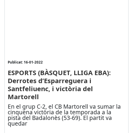
Publicat: 16-01-2022
ESPORTS (BÀSQUET, LLIGA EBA):
Derrotes d’Esparreguera i
Santfeliuenc, i victòria del
Martorell
En el grup C-2, el CB Martorell va sumar la
cinquena victòria de la temporada a la
pista del Badalonès (53-69). El partit va
quedar