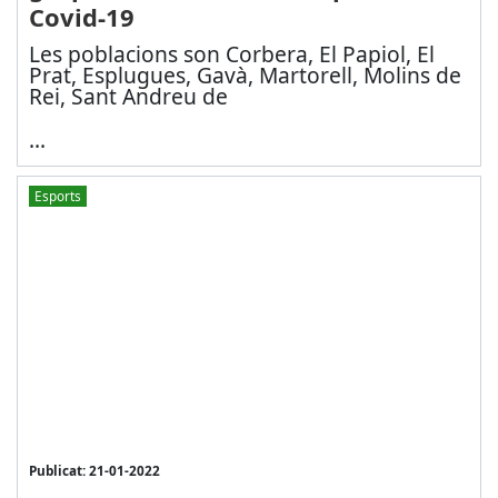
Covid-19
Les poblacions son Corbera, El Papiol, El
Prat, Esplugues, Gavà, Martorell, Molins de
Rei, Sant Andreu de
...
Esports
Publicat: 21-01-2022