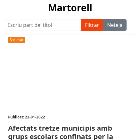
Martorell
Escriu part del títol
Filtrar
Neteja
Societat
Publicat: 22-01-2022
Afectats tretze municipis amb
grups escolars confinats per la