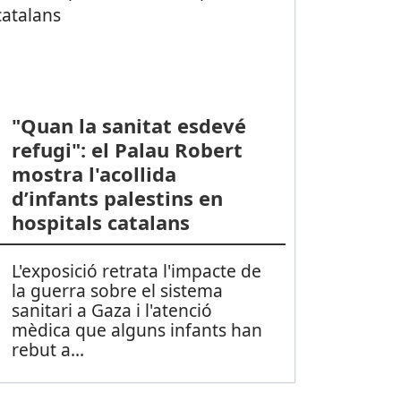
"Quan la sanitat esdevé
refugi": el Palau Robert
mostra l'acollida
d’infants palestins en
hospitals catalans
L'exposició retrata l'impacte de
la guerra sobre el sistema
sanitari a Gaza i l'atenció
mèdica que alguns infants han
rebut a
...