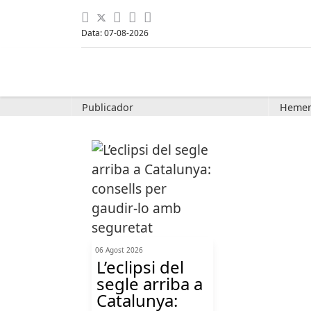
Data: 07-08-2026
Publicador
Hemer
06 Agost 2026
L’eclipsi del
segle arriba a
Catalunya: