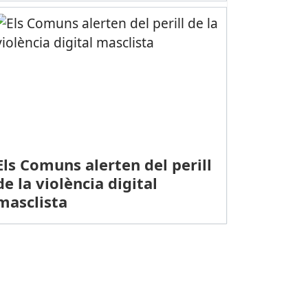
Els Comuns alerten del perill
de la violència digital
masclista