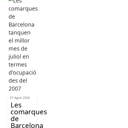
07 Agost 2026
Les
comarques
de
Barcelona