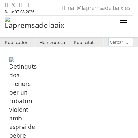
mail@lapremsadelbaix.es
Data: 07-08-2026
Cerca
Publicador
Hemeroteca
Publicitat