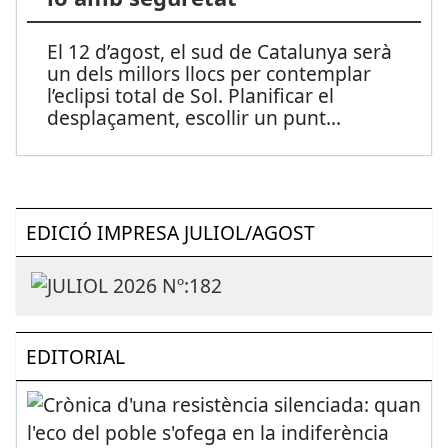
El 12 d’agost, el sud de Catalunya serà
un dels millors llocs per contemplar
l’eclipsi total de Sol. Planificar el
desplaçament, escollir un punt
...
EDICIÓ IMPRESA JULIOL/AGOST
EDITORIAL