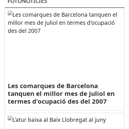
FOTONOTÍCIES
Les comarques de Barcelona
tanquen el millor mes de juliol en
termes d'ocupació des del 2007