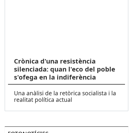
Crònica d'una resistència
silenciada: quan l'eco del poble
s'ofega en la indiferència
Una anàlisi de la retòrica socialista i la
realitat política actual