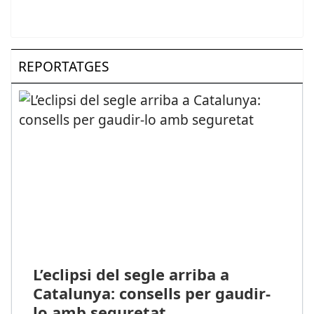
REPORTATGES
L’eclipsi del segle arriba a
Catalunya: consells per gaudir-
lo amb seguretat