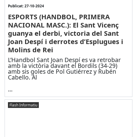
Publicat: 27-10-2024
ESPORTS (HANDBOL, PRIMERA
NACIONAL MASC.): El Sant Vicenç
guanya el derbi, victoria del Sant
Joan Despí i derrotes d’Esplugues i
Molins de Rei
L’Handbol Sant Joan Despí es va retrobar
amb la victòria davant el Bordils (34-29)
amb sis goles de Pol Gutiérrez y Rubén
Cabello. Al
...
Flash Informatiu