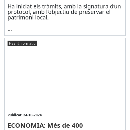
Ha iniciat els tràmits, amb la signatura d’un
protocol, amb l’objectiu de preservar el
patrimoni local,
...
Flash Informatiu
Publicat: 24-10-2024
ECONOMIA: Més de 400