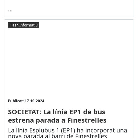
...
Flash Informatiu
Publicat: 17-10-2024
SOCIETAT: La línia EP1 de bus
estrena parada a Finestrelles
La línia Esplubus 1 (EP1) ha incorporat una
nova parada al barri de Finestrelles,