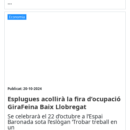
...
Economia
Publicat: 20-10-2024
Esplugues acollirà la fira d’ocupació
GiraFeina Baix Llobregat
Se celebrarà el 22 d’octubre a l’Espai
Baronada sota l’eslògan ‘Trobar treball en
un