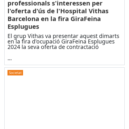
professionals s'interessen per
l'oferta d'ús de l'Hospital Vithas
Barcelona en la fira GiraFeina
Esplugues
El grup Vithas va presentar aquest dimarts
en la fira d'ocupació GiraFeina Esplugues
2024 la seva oferta de contractació
...
Societat