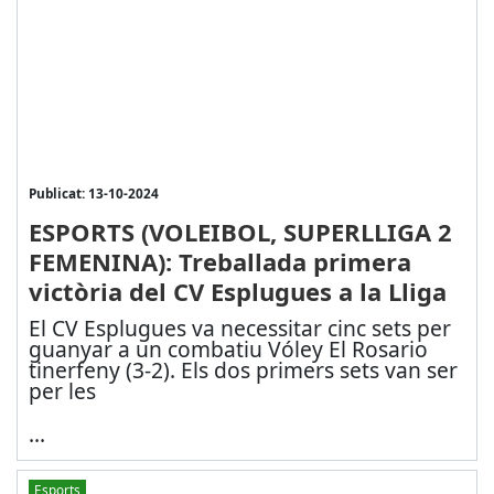
Publicat: 13-10-2024
ESPORTS (VOLEIBOL, SUPERLLIGA 2
FEMENINA): Treballada primera
victòria del CV Esplugues a la Lliga
El CV Esplugues va necessitar cinc sets per
guanyar a un combatiu Vóley El Rosario
tinerfeny (3-2). Els dos primers sets van ser
per les
...
Esports