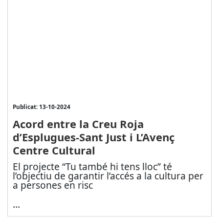
Publicat: 13-10-2024
Acord entre la Creu Roja
d’Esplugues-Sant Just i L’Avenç
Centre Cultural
El projecte “Tu també hi tens lloc” té
l’objectiu de garantir l’accés a la cultura per
a persones en risc
...