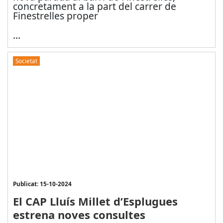
concretament a la part del carrer de
Finestrelles proper
...
Societat
Publicat: 15-10-2024
El CAP Lluís Millet d’Esplugues
estrena noves consultes