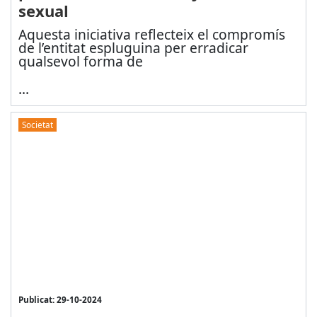
sexual
Aquesta iniciativa reflecteix el compromís
de l’entitat espluguina per erradicar
qualsevol forma de
...
Societat
Publicat: 29-10-2024