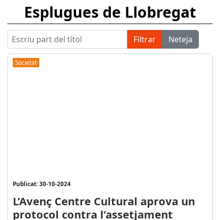
Esplugues de Llobregat
Escriu part del títol
Filtrar
Neteja
Societat
Publicat: 30-10-2024
L’Avenç Centre Cultural aprova un
protocol contra l’assetjament