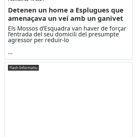
Detenen un home a Esplugues que
amenaçava un veí amb un ganivet
Els Mossos d’Esquadra van haver de forçar
l’entrada del seu domicili del presumpte
agressor per reduir-lo
...
Flash Informatiu