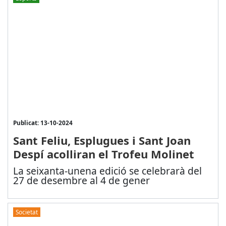
Publicat: 13-10-2024
Sant Feliu, Esplugues i Sant Joan
Despí acolliran el Trofeu Molinet
La seixanta-unena edició se celebrarà del
27 de desembre al 4 de gener
Societat