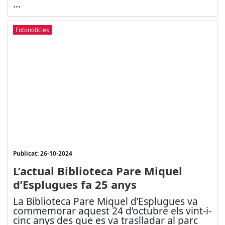
...
Fotonotícies
Publicat: 26-10-2024
L’actual Biblioteca Pare Miquel
d’Esplugues fa 25 anys
La Biblioteca Pare Miquel d’Esplugues va
commemorar aquest 24 d’octubre els vint-i-
cinc anys des que es va traslladar al parc