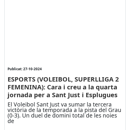
Publicat: 27-10-2024
ESPORTS (VOLEIBOL, SUPERLLIGA 2
FEMENINA): Cara i creu a la quarta
jornada per a Sant Just i Esplugues
El Voleibol Sant Just va sumar la tercera
victòria de la temporada a la pista del Grau
(0-3). Un duel de domini total de les noies
de