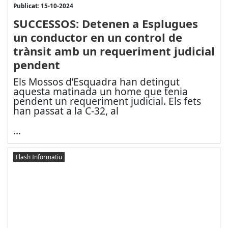
Publicat: 15-10-2024
SUCCESSOS: Detenen a Esplugues
un conductor en un control de
trànsit amb un requeriment judicial
pendent
Els Mossos d’Esquadra han detingut
aquesta matinada un home que tenia
pendent un requeriment judicial. Els fets
han passat a la C-32, al
...
Flash Informatiu