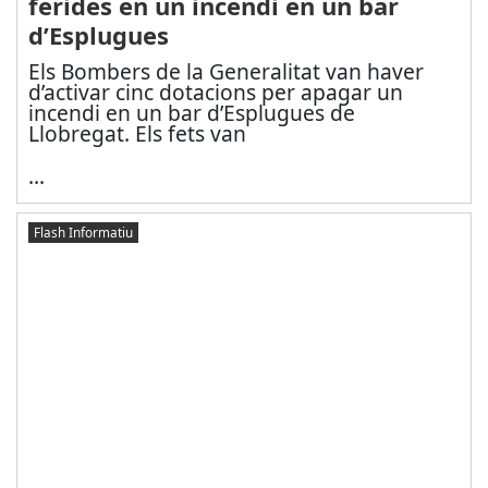
ferides en un incendi en un bar
d’Esplugues
Els Bombers de la Generalitat van haver
d’activar cinc dotacions per apagar un
incendi en un bar d’Esplugues de
Llobregat. Els fets van
...
Flash Informatiu