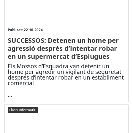
Publicat: 22-10-2024
SUCCESSOS: Detenen un home per
agressió després d’intentar robar
en un supermercat d’Esplugues
Els Mossos d’Esquadra van detenir un
home per agredir un vigilant de seguretat
després d’intentar robar en un establiment
comercial
...
Flash Informatiu