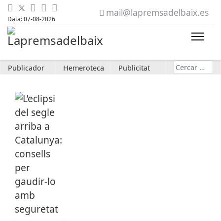
mail@lapremsadelbaix.es
Data: 07-08-2026
Cerca
Publicador
Hemeroteca
Publicitat