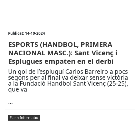
Publicat: 14-10-2024
ESPORTS (HANDBOL, PRIMERA
NACIONAL MASC.): Sant Vicenç i
Esplugues empaten en el derbi
Un gol de l’espluguí Carlos Barreiro a pocs
segons per al final va deixar sense victòria
a la Fundació Handbol Sant Vicenç (25-25),
que va
...
Flash Informatiu