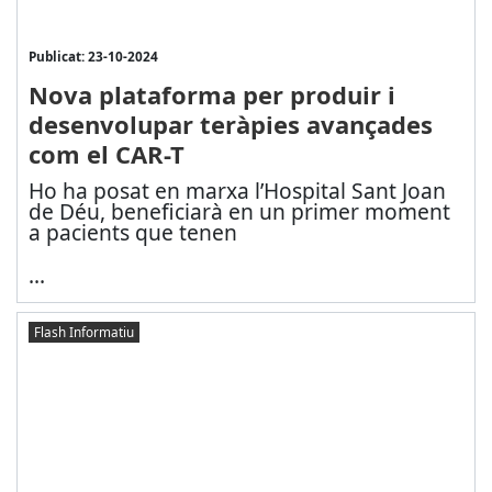
Publicat: 23-10-2024
Nova plataforma per produir i
desenvolupar teràpies avançades
com el CAR-T
Ho ha posat en marxa l’Hospital Sant Joan
de Déu, beneficiarà en un primer moment
a pacients que tenen
...
Flash Informatiu