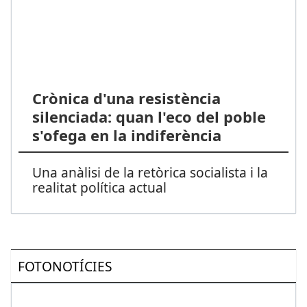
Crònica d'una resistència
silenciada: quan l'eco del poble
s'ofega en la indiferència
Una anàlisi de la retòrica socialista i la
realitat política actual
FOTONOTÍCIES