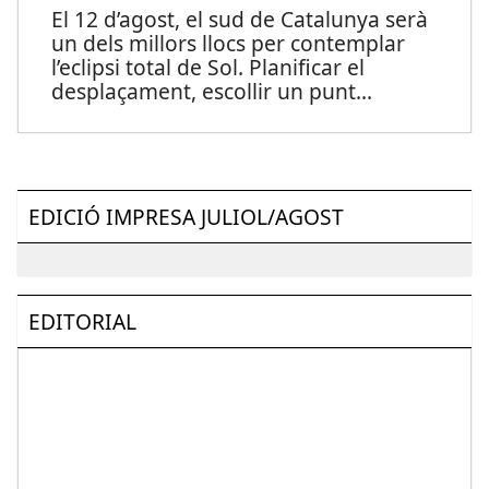
El 12 d’agost, el sud de Catalunya serà
un dels millors llocs per contemplar
l’eclipsi total de Sol. Planificar el
desplaçament, escollir un punt
...
EDICIÓ IMPRESA JULIOL/AGOST
EDITORIAL