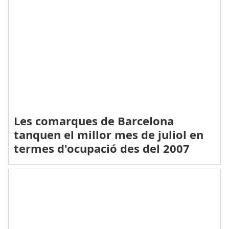
Les comarques de Barcelona
tanquen el millor mes de juliol en
termes d'ocupació des del 2007