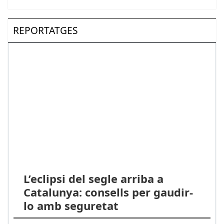
REPORTATGES
L’eclipsi del segle arriba a
Catalunya: consells per gaudir-
lo amb seguretat