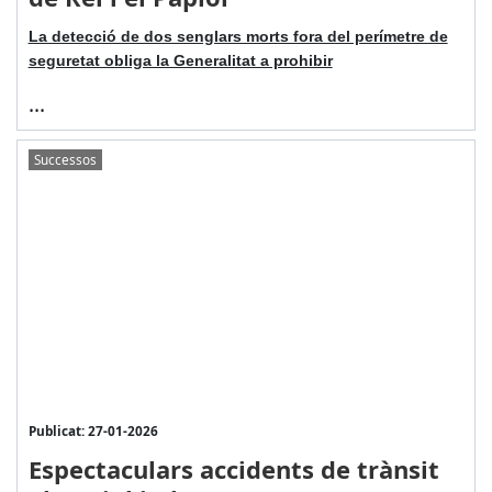
La detecció de dos senglars morts fora del perímetre de
seguretat obliga la Generalitat a prohibir
...
Successos
Publicat: 27-01-2026
Espectaculars accidents de trànsit