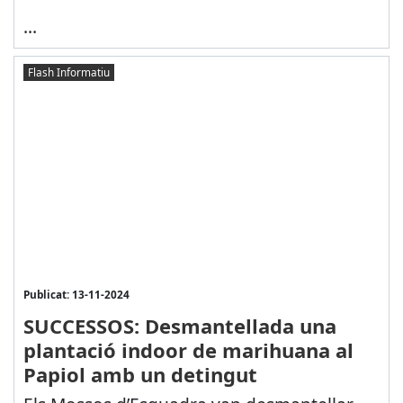
...
Flash Informatiu
Publicat: 13-11-2024
SUCCESSOS: Desmantellada una
plantació indoor de marihuana al
Papiol amb un detingut