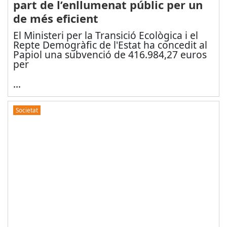
part de l’enllumenat públic per un
de més eficient
El Ministeri per la Transició Ecològica i el
Repte Demogràfic de l'Estat ha concedit al
Papiol una subvenció de 416.984,27 euros
per
...
Societat