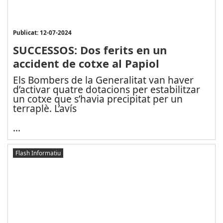
Publicat: 12-07-2024
SUCCESSOS: Dos ferits en un
accident de cotxe al Papiol
Els Bombers de la Generalitat van haver
d’activar quatre dotacions per estabilitzar
un cotxe que s’havia precipitat per un
terraplè. L’avís
...
Flash Informatiu