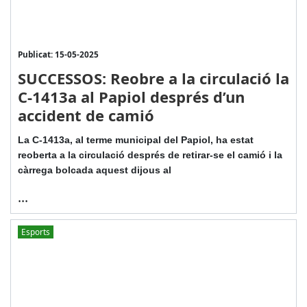
Publicat: 15-05-2025
SUCCESSOS: Reobre a la circulació la
C-1413a al Papiol després d’un
accident de camió
La C-1413a, al terme municipal del Papiol, ha estat
reoberta a la circulació després de retirar-se el camió i la
càrrega bolcada aquest dijous al
...
Esports