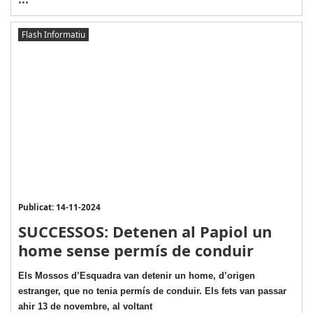
Flash Informatiu
Publicat: 14-11-2024
SUCCESSOS: Detenen al Papiol un
home sense permís de conduir
Els Mossos d’Esquadra van detenir un home, d’origen
estranger, que no tenia permís de conduir. Els fets van passar
ahir 13 de novembre, al voltant