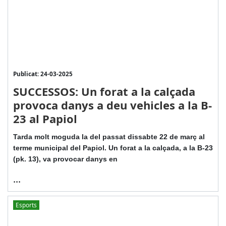
Publicat: 24-03-2025
SUCCESSOS: Un forat a la calçada
provoca danys a deu vehicles a la B-
23 al Papiol
Tarda molt moguda la del passat dissabte 22 de març al
terme municipal del Papiol. Un forat a la calçada, a la B-23
(pk. 13), va provocar danys en
...
Esports