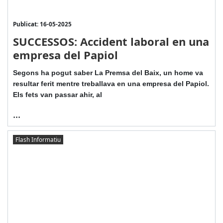
Publicat: 16-05-2025
SUCCESSOS: Accident laboral en una
empresa del Papiol
Segons ha pogut saber La Premsa del Baix, un home va
resultar ferit mentre treballava en una empresa del Papiol.
Els fets van passar ahir, al
...
Flash Informatiu