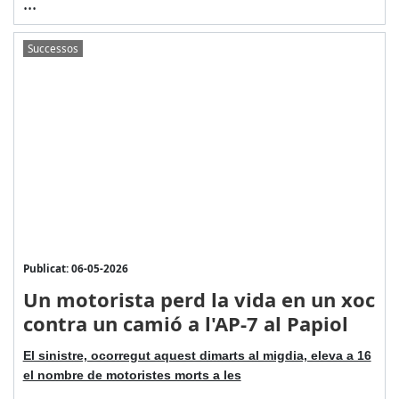
...
Successos
Publicat: 06-05-2026
Un motorista perd la vida en un xoc
contra un camió a l'AP-7 al Papiol
El sinistre, ocorregut aquest dimarts al migdia, eleva a 16
el nombre de motoristes morts a les