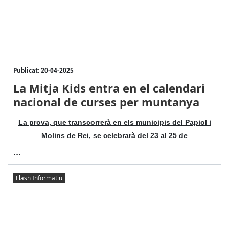
Publicat: 20-04-2025
La Mitja Kids entra en el calendari
nacional de curses per muntanya
La prova, que transcorrerà en els municipis del Papiol i
Molins de Rei, se celebrarà del 23 al 25 de
...
Flash Informatiu