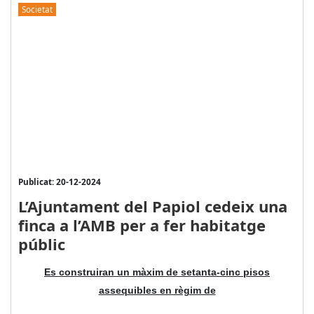
Societat
Publicat: 20-12-2024
L’Ajuntament del Papiol cedeix una
finca a l’AMB per a fer habitatge
públic
Es construiran un màxim de setanta-cinc pisos
assequibles en règim de
...