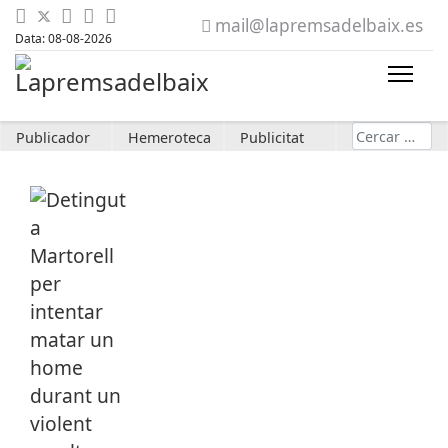
mail@lapremsadelbaix.es
Data: 08-08-2026
Cerca
Publicador
Hemeroteca
Publicitat