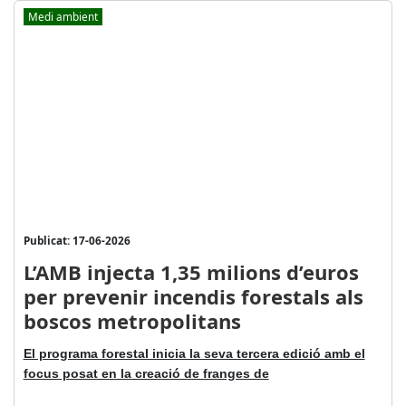
Medi ambient
Publicat: 17-06-2026
L’AMB injecta 1,35 milions d’euros
per prevenir incendis forestals als
boscos metropolitans
El programa forestal inicia la seva tercera edició amb el
focus posat en la creació de franges de