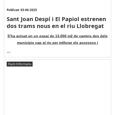
Publicat: 03-06-2025
Sant Joan Despí i El Papiol estrenen
dos trams nous en el riu Llobregat
S’ha actuat en un espai de 13.000 m2 de camins des dels
municipis cap al riu per millorar els accessos i
...
Flash Informatiu