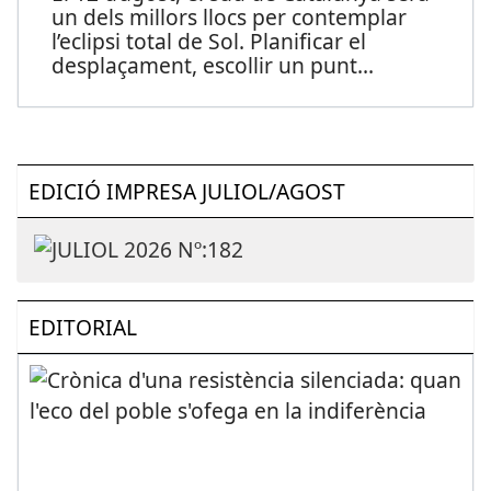
un dels millors llocs per contemplar
l’eclipsi total de Sol. Planificar el
desplaçament, escollir un punt
...
EDICIÓ IMPRESA JULIOL/AGOST
EDITORIAL