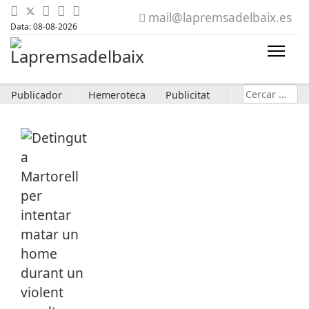
mail@lapremsadelbaix.es
Data: 08-08-2026
Cerca
Publicador
Hemeroteca
Publicitat