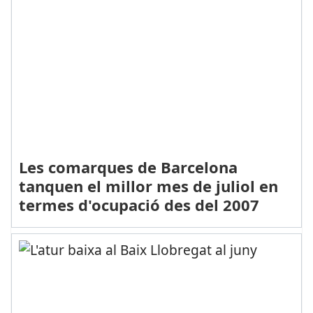
Les comarques de Barcelona
tanquen el millor mes de juliol en
termes d'ocupació des del 2007