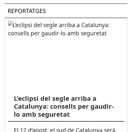
REPORTATGES
L’eclipsi del segle arriba a
Catalunya: consells per gaudir-
lo amb seguretat
El 12 d’agost, el sud de Catalunya serà