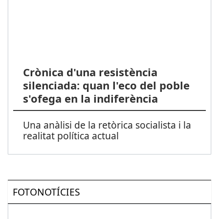
Crònica d'una resistència
silenciada: quan l'eco del poble
s'ofega en la indiferència
Una anàlisi de la retòrica socialista i la
realitat política actual
FOTONOTÍCIES