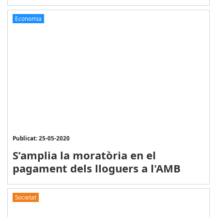
Economia
Publicat: 25-05-2020
S’amplia la moratòria en el
pagament dels lloguers a l'AMB
Societat