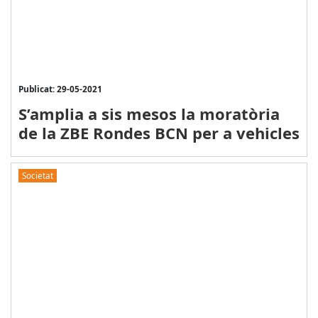
Publicat: 29-05-2021
S’amplia a sis mesos la moratòria
de la ZBE Rondes BCN per a vehicles
Societat