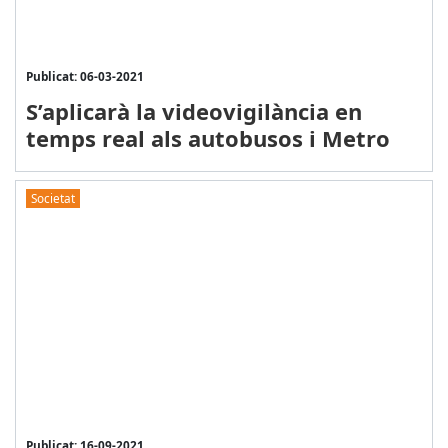
Publicat: 06-03-2021
S’aplicarà la videovigilància en
temps real als autobusos i Metro
Societat
Publicat: 16-09-2021