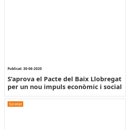
Publicat: 30-06-2020
S’aprova el Pacte del Baix Llobregat
per un nou impuls econòmic i social
Societat