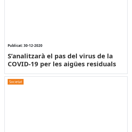
Publicat: 30-12-2020
S’analitzarà el pas del virus de la
COVID-19 per les aigües residuals
Societat