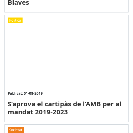
Blaves
Política
Publicat: 01-08-2019
S’aprova el cartipàs de l’AMB per al
mandat 2019-2023
Societat