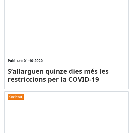
Publicat: 01-10-2020
S’allarguen quinze dies més les
restriccions per la COVID-19
Societat