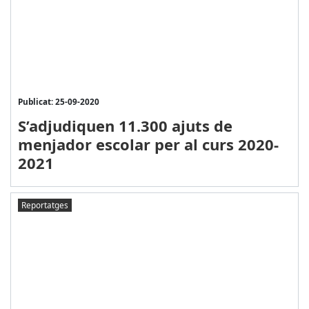
Publicat: 25-09-2020
S’adjudiquen 11.300 ajuts de
menjador escolar per al curs 2020-
2021
Reportatges