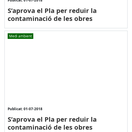
S’aprova el Pla per reduir la
contaminació de les obres
Medi ambient
Publicat: 01-07-2018
S’aprova el Pla per reduir la
contaminació de les obres