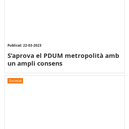
Publicat: 22-03-2023
S’aprova el PDUM metropolità amb
un ampli consens
Societat