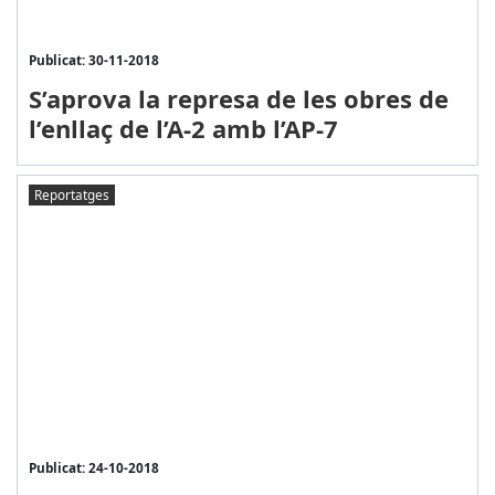
Publicat: 30-11-2018
S’aprova la represa de les obres de
l’enllaç de l’A-2 amb l’AP-7
Reportatges
Publicat: 24-10-2018