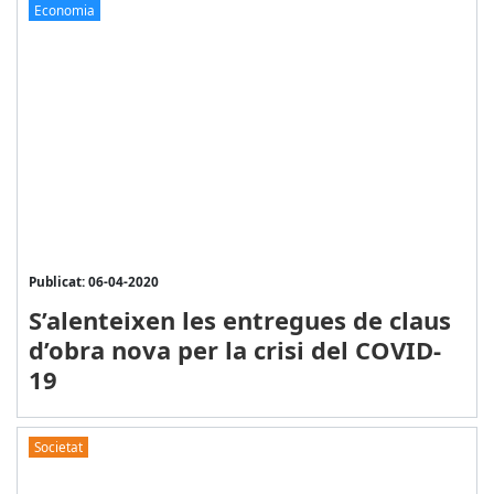
Economia
Publicat: 06-04-2020
S’alenteixen les entregues de claus
d’obra nova per la crisi del COVID-
19
Societat