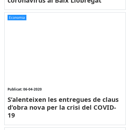
Economia
Publicat: 06-04-2020
S’alenteixen les entregues de claus
d’obra nova per la crisi del COVID-
19