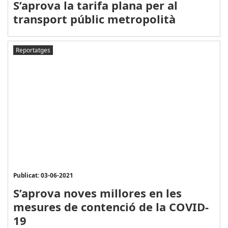
S’aprova la tarifa plana per al
transport públic metropolità
Reportatges
Publicat: 03-06-2021
S’aprova noves millores en les
mesures de contenció de la COVID-
19