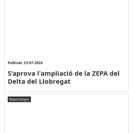
Publicat: 23-07-2024
S’aprova l'ampliació de la ZEPA del
Delta del Llobregat
Reportatges