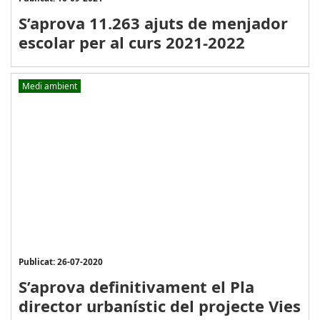
S’aprova 11.263 ajuts de menjador
escolar per al curs 2021-2022
Medi ambient
Publicat: 26-07-2020
S’aprova definitivament el Pla
director urbanístic del projecte Vies