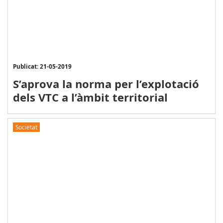
Publicat: 21-05-2019
S’aprova la norma per l’explotació
dels VTC a l’àmbit territorial
Societat