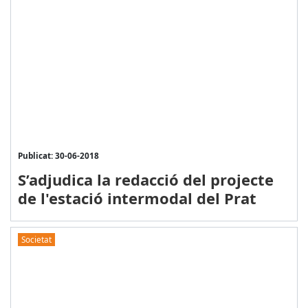
Publicat: 30-06-2018
S’adjudica la redacció del projecte
de l'estació intermodal del Prat
Societat