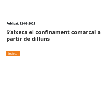
Publicat: 12-03-2021
S’aixeca el confinament comarcal a
partir de dilluns
Societat