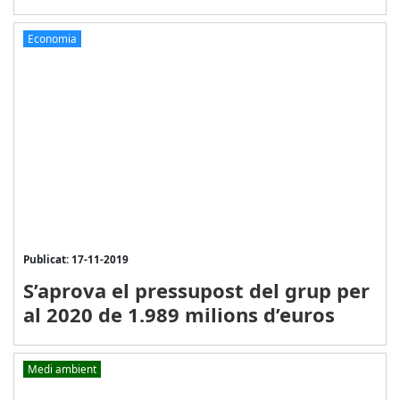
Economia
Publicat: 17-11-2019
S’aprova el pressupost del grup per
al 2020 de 1.989 milions d’euros
Medi ambient