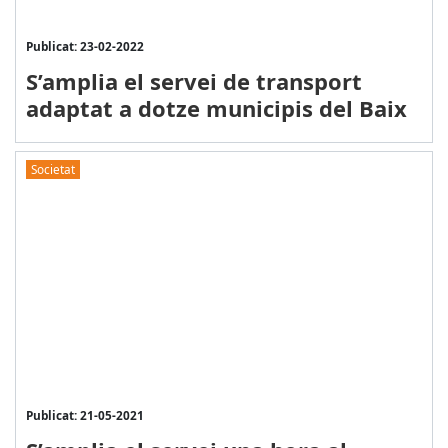
Publicat: 23-02-2022
S’amplia el servei de transport
adaptat a dotze municipis del Baix
Societat
Publicat: 21-05-2021