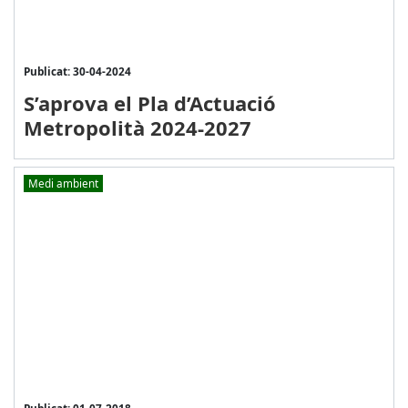
Publicat: 30-04-2024
S’aprova el Pla d’Actuació
Metropolità 2024-2027
Medi ambient
Publicat: 01-07-2018