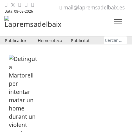
mail@lapremsadelbaix.es
Data: 08-08-2026
Cerca
Publicador
Hemeroteca
Publicitat