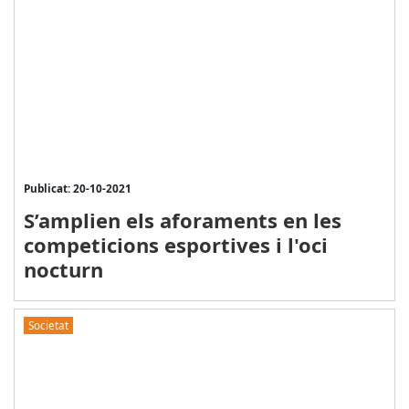
Publicat: 20-10-2021
S’amplien els aforaments en les
competicions esportives i l'oci
nocturn
Societat