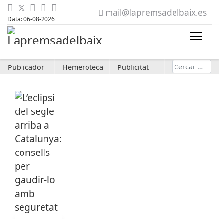
mail@lapremsadelbaix.es
Data: 06-08-2026
Cerca
Publicador
Hemeroteca
Publicitat