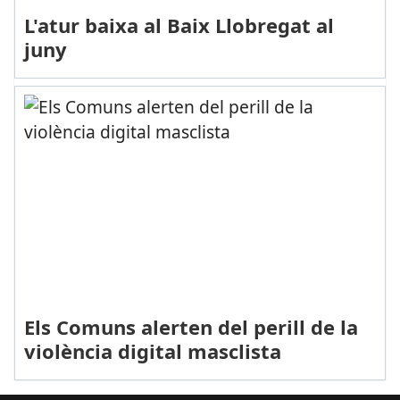
L'atur baixa al Baix Llobregat al
juny
Els Comuns alerten del perill de la
violència digital masclista