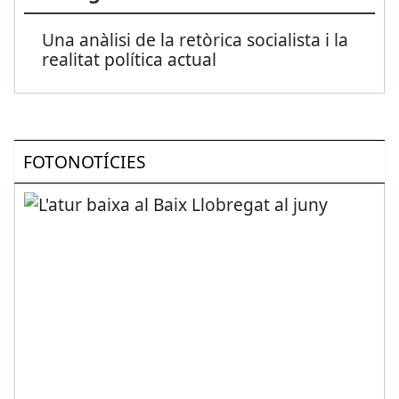
Una anàlisi de la retòrica socialista i la
realitat política actual
FOTONOTÍCIES