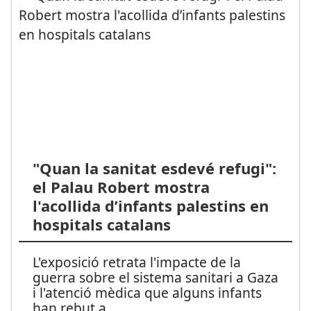
"Quan la sanitat esdevé refugi":
el Palau Robert mostra
l'acollida d’infants palestins en
hospitals catalans
L'exposició retrata l'impacte de la
guerra sobre el sistema sanitari a Gaza
i l'atenció mèdica que alguns infants
han rebut a
...