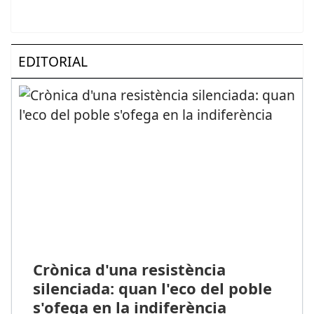
EDITORIAL
Crònica d'una resistència
silenciada: quan l'eco del poble
s'ofega en la indiferència