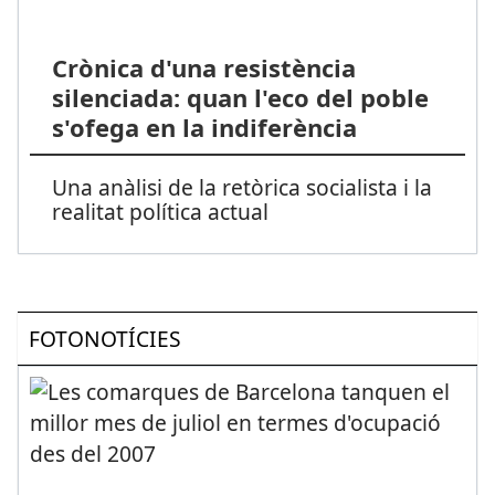
Crònica d'una resistència
silenciada: quan l'eco del poble
s'ofega en la indiferència
Una anàlisi de la retòrica socialista i la
realitat política actual
FOTONOTÍCIES