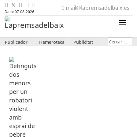
mail@lapremsadelbaix.es
Data: 07-08-2026
Cerca
Publicador
Hemeroteca
Publicitat