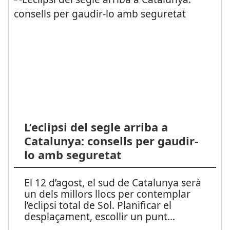
L’eclipsi del segle arriba a
Catalunya: consells per gaudir-
lo amb seguretat
El 12 d’agost, el sud de Catalunya serà
un dels millors llocs per contemplar
l’eclipsi total de Sol. Planificar el
desplaçament, escollir un punt
...