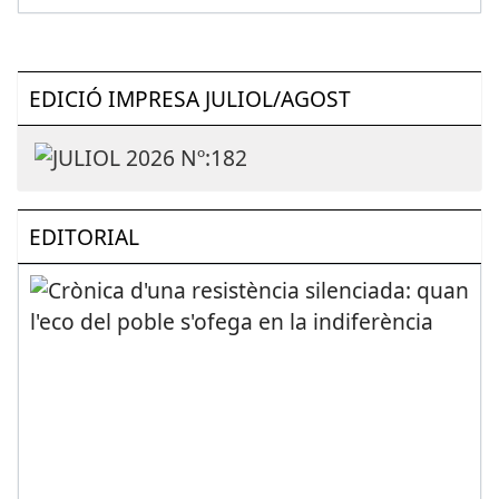
EDICIÓ IMPRESA JULIOL/AGOST
EDITORIAL