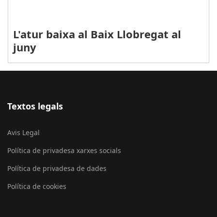
L'atur baixa al Baix Llobregat al
juny
Textos legals
Avis Legal
Política de privadesa xarxes socials
Política de privadesa de dades
Política de cookies