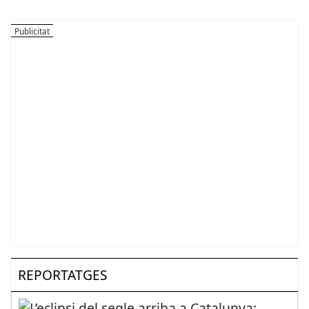
REPORTATGES