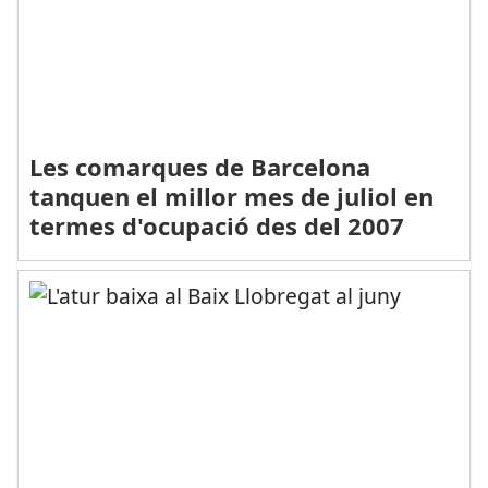
Les comarques de Barcelona
tanquen el millor mes de juliol en
termes d'ocupació des del 2007