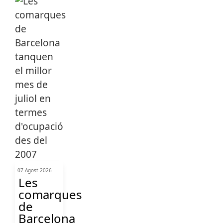
07 Agost 2026
Les
comarques
de
Barcelona