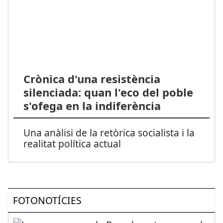
Crònica d'una resistència
silenciada: quan l'eco del poble
s'ofega en la indiferència
Una anàlisi de la retòrica socialista i la
realitat política actual
FOTONOTÍCIES