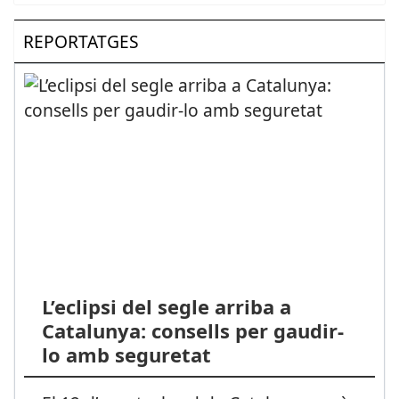
REPORTATGES
L’eclipsi del segle arriba a
Catalunya: consells per gaudir-
lo amb seguretat