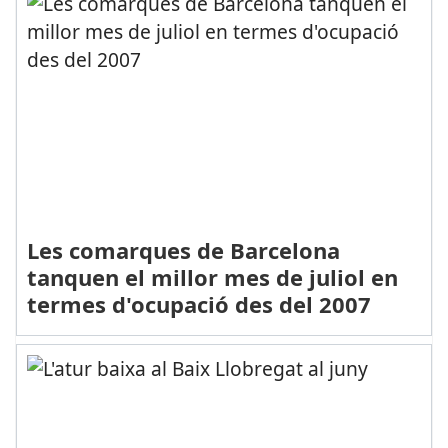
Les comarques de Barcelona
tanquen el millor mes de juliol en
termes d'ocupació des del 2007