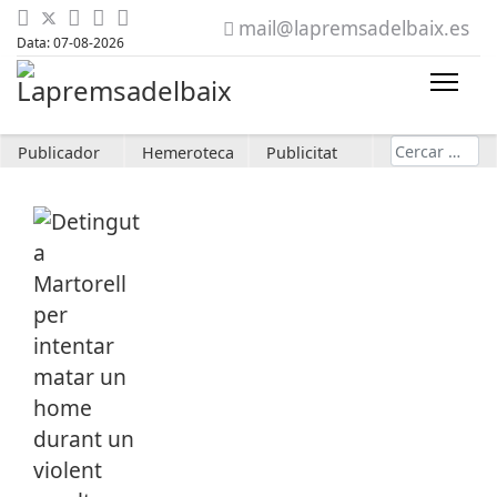
mail@lapremsadelbaix.es
Data: 07-08-2026
Cerca
Publicador
Hemeroteca
Publicitat