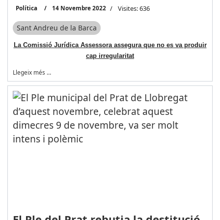
Política
14 Novembre 2022
Visites: 636
Sant Andreu de la Barca
La Comissió Jurídica Assessora assegura que no es va produir
cap irregularitat
Llegeix més …
El Ple del Prat rebutja la destitució