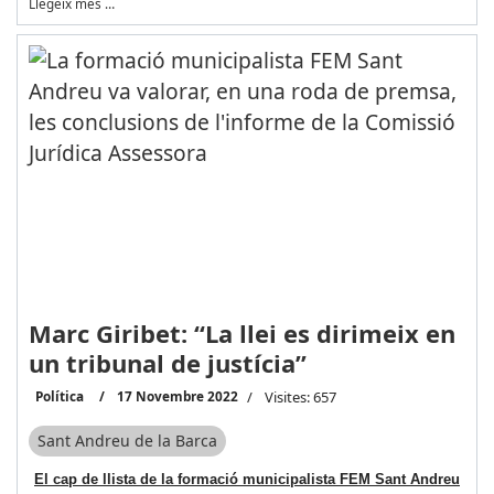
Llegeix més …
Marc Giribet: “La llei es dirimeix en
un tribunal de justícia”
Política
17 Novembre 2022
Visites: 657
Sant Andreu de la Barca
El cap de llista de la formació municipalista FEM Sant Andreu