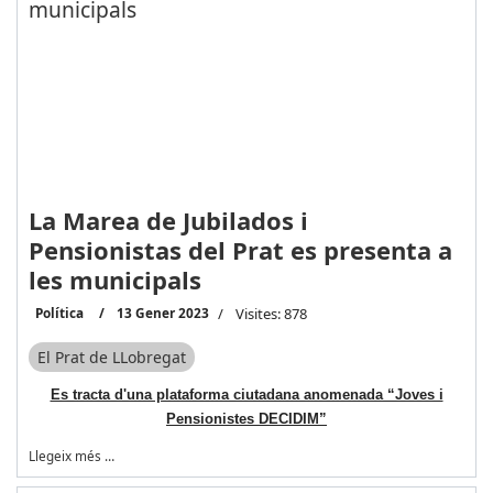
La Marea de Jubilados i
Pensionistas del Prat es presenta a
les municipals
Política
13 Gener 2023
Visites: 878
El Prat de LLobregat
Es tracta d'una plataforma ciutadana anomenada “Joves i
Pensionistes DECIDIM”
Llegeix més …