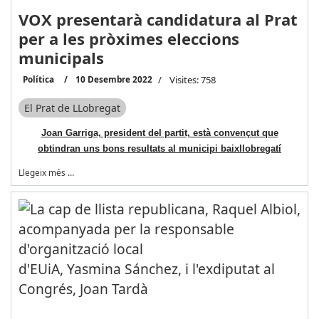
VOX presentarà candidatura al Prat
per a les pròximes eleccions
municipals
Política
10 Desembre 2022
Visites: 758
El Prat de LLobregat
Joan Garriga, president del partit, està convençut que
obtindran uns bons resultats al municipi baixllobregatí
Llegeix més …