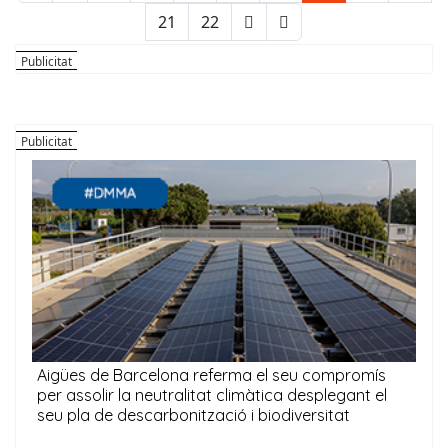
21
22