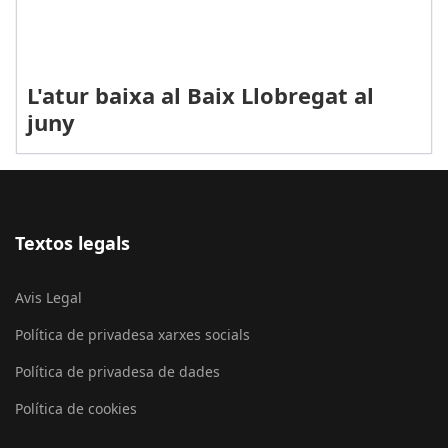
L'atur baixa al Baix Llobregat al
juny
Textos legals
Avis Legal
Política de privadesa xarxes socials
Política de privadesa de dades
Política de cookies