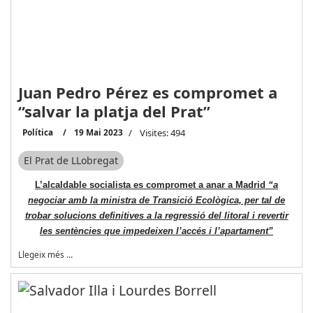
Juan Pedro Pérez es compromet a
“salvar la platja del Prat”
Política
19 Mai 2023
Visites: 494
El Prat de LLobregat
L’alcaldable socialista es compromet a
anar a Madrid
“a
negociar amb la ministra de Transició Ecològica, per tal de
trobar solucions definitives a la regressió del litoral i revertir
les sentències que impedeixen l’accés i l’apartament”
Llegeix més …