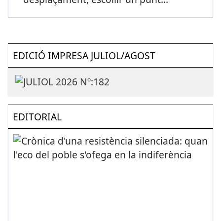
EDICIÓ IMPRESA JULIOL/AGOST
EDITORIAL