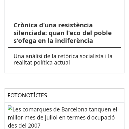
Crònica d'una resistència
silenciada: quan l'eco del poble
s'ofega en la indiferència
Una anàlisi de la retòrica socialista i la
realitat política actual
FOTONOTÍCIES