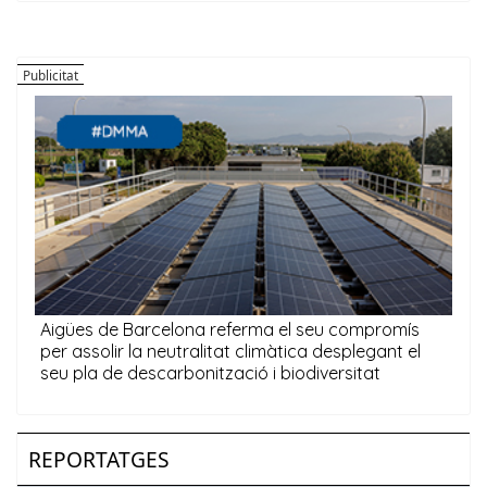
REPORTATGES