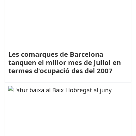
Les comarques de Barcelona
tanquen el millor mes de juliol en
termes d'ocupació des del 2007