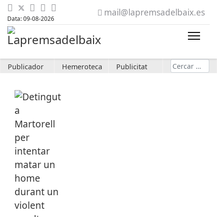
mail@lapremsadelbaix.es
Data: 09-08-2026
Cerca
Publicador
Hemeroteca
Publicitat