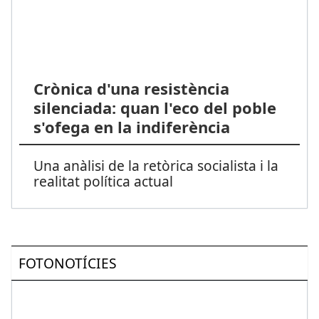
Crònica d'una resistència
silenciada: quan l'eco del poble
s'ofega en la indiferència
Una anàlisi de la retòrica socialista i la
realitat política actual
FOTONOTÍCIES