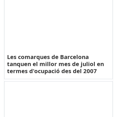
Les comarques de Barcelona
tanquen el millor mes de juliol en
termes d'ocupació des del 2007