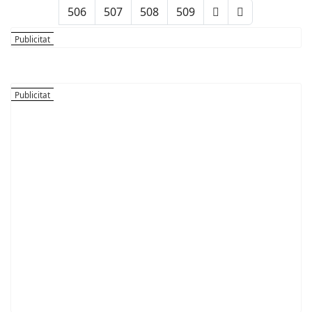
506
507
508
509