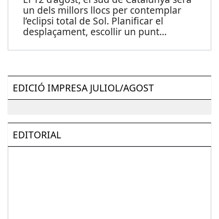
un dels millors llocs per contemplar
l’eclipsi total de Sol. Planificar el
desplaçament, escollir un punt
...
EDICIÓ IMPRESA JULIOL/AGOST
EDITORIAL