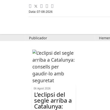
Data: 07-08-2026
Publicador
Hemer
06 Agost 2026
L’eclipsi del
segle arriba a
Catalunya: