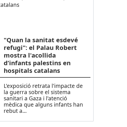
"Quan la sanitat esdevé
refugi": el Palau Robert
mostra l'acollida
d’infants palestins en
hospitals catalans
L'exposició retrata l'impacte de
la guerra sobre el sistema
sanitari a Gaza i l'atenció
mèdica que alguns infants han
rebut a
...