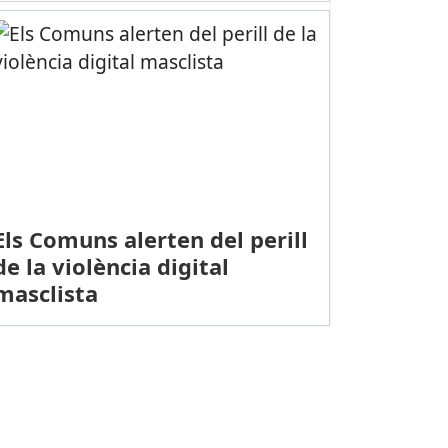
Els Comuns alerten del perill
de la violència digital
masclista