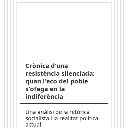
Crònica d'una
resistència silenciada:
quan l'eco del poble
s'ofega en la
indiferència
Una anàlisi de la retòrica
socialista i la realitat política
actual