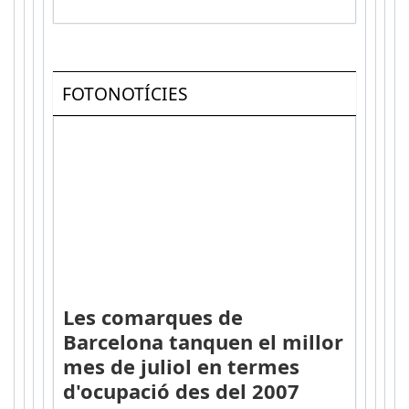
FOTONOTÍCIES
Les comarques de
Barcelona tanquen el millor
mes de juliol en termes
d'ocupació des del 2007