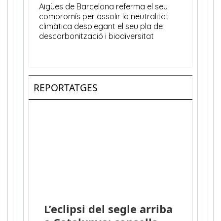
REPORTATGES
L’eclipsi del segle arriba