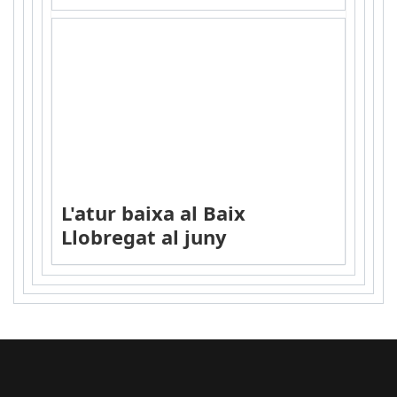
L'atur baixa al Baix
Llobregat al juny