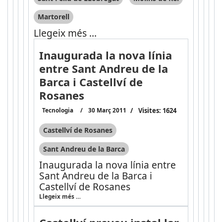
Martorell
Llegeix més …
Inaugurada la nova línia
entre Sant Andreu de la
Barca i Castellví de
Rosanes
Tecnologia
30 Març 2011
Visites: 1624
Castellví de Rosanes
Sant Andreu de la Barca
Inaugurada la nova línia entre
Sant Andreu de la Barca i
Castellví de Rosanes
Llegeix més …