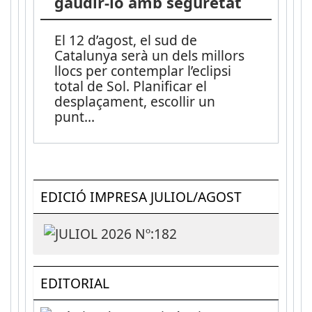
gaudir-lo amb seguretat
El 12 d’agost, el sud de
Catalunya serà un dels millors
llocs per contemplar l’eclipsi
total de Sol. Planificar el
desplaçament, escollir un
punt
...
EDICIÓ IMPRESA JULIOL/AGOST
EDITORIAL