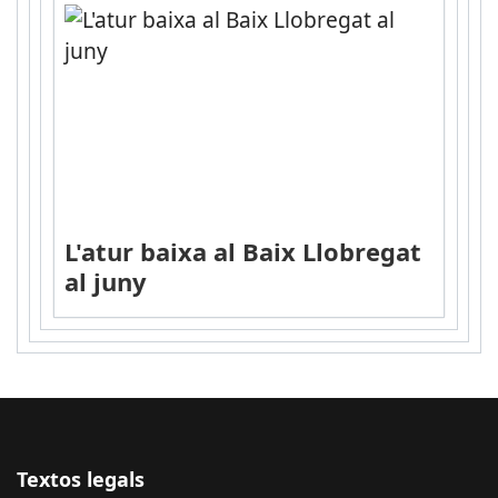
L'atur baixa al Baix Llobregat
al juny
Textos legals