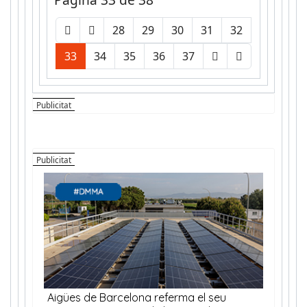
28
29
30
31
32
33
34
35
36
37