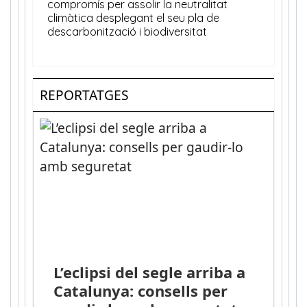
REPORTATGES
L’eclipsi del segle arriba a
Catalunya: consells per