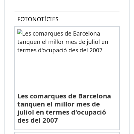
FOTONOTÍCIES
Les comarques de Barcelona
tanquen el millor mes de
juliol en termes d'ocupació
des del 2007