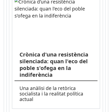
Crònica d'una resistència
silenciada: quan l'eco del
poble s'ofega en la
indiferència
Una anàlisi de la retòrica
socialista i la realitat política
actual