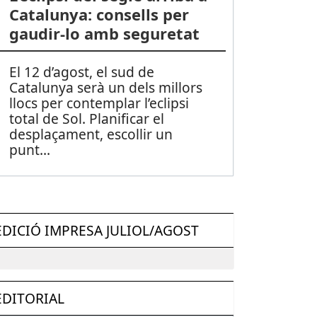
Catalunya: consells per
gaudir-lo amb seguretat
El 12 d’agost, el sud de
Catalunya serà un dels millors
llocs per contemplar l’eclipsi
total de Sol. Planificar el
desplaçament, escollir un
punt
...
EDICIÓ IMPRESA JULIOL/AGOST
EDITORIAL