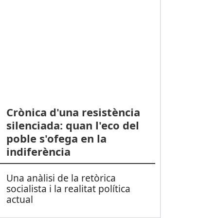
Crònica d'una resistència
silenciada: quan l'eco del
poble s'ofega en la
indiferència
Una anàlisi de la retòrica
socialista i la realitat política
actual