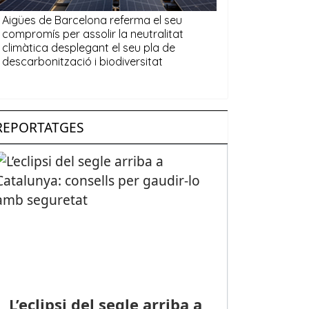
REPORTATGES
L’eclipsi del segle arriba a