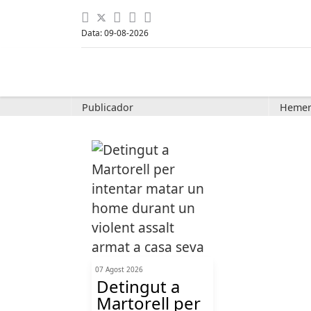
Data: 09-08-2026
Publicador
Hemer
07 Agost 2026
Detingut a
Martorell per