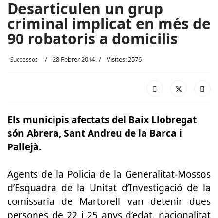
Desarticulen un grup
criminal implicat en més de
90 robatoris a domicilis
28 Febrer 2014
Visites: 2576
Successos
Els municipis afectats del Baix Llobregat
són Abrera, Sant Andreu de la Barca i
Pallejà.
Agents de la Policia de la Generalitat-Mossos
d’Esquadra de la Unitat d’Investigació de la
comissaria de Martorell van detenir dues
persones de 22 i 25 anys d’edat, nacionalitat