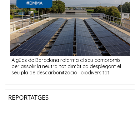
REPORTATGES