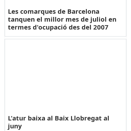
Les comarques de Barcelona
tanquen el millor mes de juliol en
termes d'ocupació des del 2007
L'atur baixa al Baix Llobregat al
juny