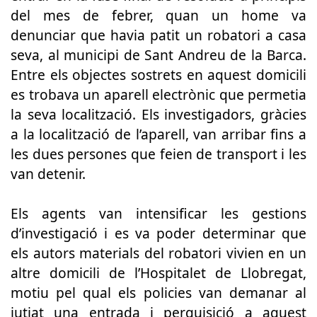
del mes de febrer, quan un home va
denunciar que havia patit un robatori a casa
seva, al municipi de Sant Andreu de la Barca.
Entre els objectes sostrets en aquest domicili
es trobava un aparell electrònic que permetia
la seva localització. Els investigadors, gràcies
a la localització de l’aparell, van arribar fins a
les dues persones que feien de transport i les
van detenir.
Els agents van intensificar les gestions
d’investigació i es va poder determinar que
els autors materials del robatori vivien en un
altre domicili de l’Hospitalet de Llobregat,
motiu pel qual els policies van demanar al
jutjat una entrada i perquisició a aquest