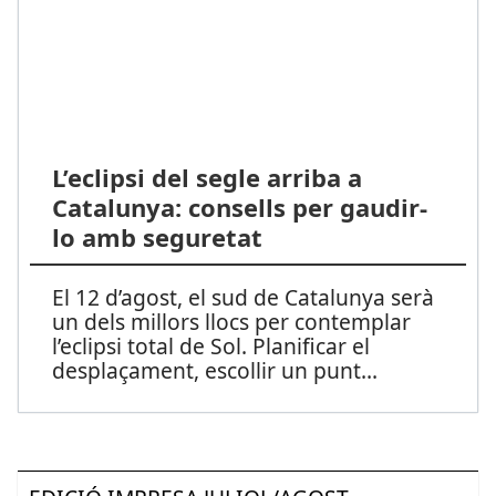
L’eclipsi del segle arriba a
Catalunya: consells per gaudir-
lo amb seguretat
El 12 d’agost, el sud de Catalunya serà
un dels millors llocs per contemplar
l’eclipsi total de Sol. Planificar el
desplaçament, escollir un punt
...