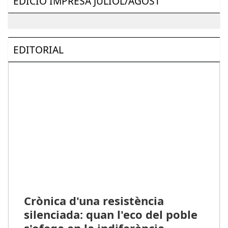
EDICIÓ IMPRESA JULIOL/AGOST
EDITORIAL
Crònica d'una resistència
silenciada: quan l'eco del poble