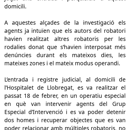
domicili.
A aquestes alçades de la investigació els
agents ja intuïen que els autors del robatori
havien realitzat altres robatoris per les
rodalies donat que s’havien interposat més
denúncies durant els mateixos dies, les
mateixes zones i el mateix modus operandi.
L’entrada i registre judicial, al domicili de
l’Hospitalet de Llobregat, es va realitzar el
passat 18 de febrer, en un operatiu especial
en què van intervenir agents del Grup
Especial d’Intervenció i es va poder detenir
dos homes i recuperar objectes que es van
poder relacionar amb múltiples robatoris, no