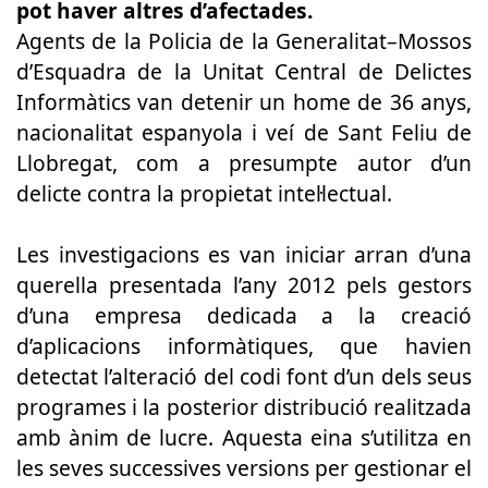
pot haver altres d’afectades.
Agents de la Policia de la Generalitat–Mossos
d’Esquadra de la Unitat Central de Delictes
Informàtics van detenir un home de 36 anys,
nacionalitat espanyola i veí de Sant Feliu de
Llobregat, com a presumpte autor d’un
delicte contra la propietat intel·lectual.
Les investigacions es van iniciar arran d’una
querella presentada l’any 2012 pels gestors
d’una empresa dedicada a la creació
d’aplicacions informàtiques, que havien
detectat l’alteració del codi font d’un dels seus
programes i la posterior distribució realitzada
amb ànim de lucre. Aquesta eina s’utilitza en
les seves successives versions per gestionar el