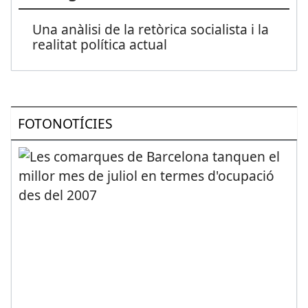
Una anàlisi de la retòrica socialista i la
realitat política actual
FOTONOTÍCIES