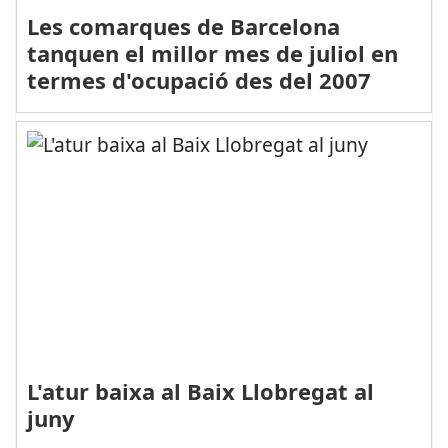
Les comarques de Barcelona
tanquen el millor mes de juliol en
termes d'ocupació des del 2007
L'atur baixa al Baix Llobregat al
juny