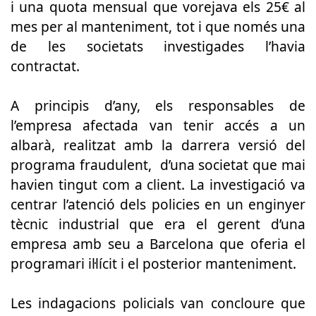
i una quota mensual que vorejava els 25€ al
mes per al manteniment, tot i que només una
de les societats investigades l’havia
contractat.
A principis d’any, els responsables de
l’empresa afectada van tenir accés a un
albarà, realitzat amb la darrera versió del
programa fraudulent, d’una societat que mai
havien tingut com a client. La investigació va
centrar l’atenció dels policies en un enginyer
tècnic industrial que era el gerent d’una
empresa amb seu a Barcelona que oferia el
programari il·lícit i el posterior manteniment.
Les indagacions policials van concloure que