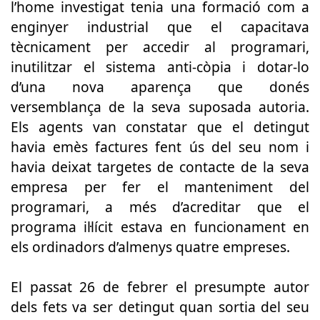
l’home investigat tenia una formació com a
enginyer industrial que el capacitava
tècnicament per accedir al programari,
inutilitzar el sistema anti-còpia i dotar-lo
d’una nova aparença que donés
versemblança de la seva suposada autoria.
Els agents van constatar que el detingut
havia emès factures fent ús del seu nom i
havia deixat targetes de contacte de la seva
empresa per fer el manteniment del
programari, a més d’acreditar que el
programa il·lícit estava en funcionament en
els ordinadors d’almenys quatre empreses.
El passat 26 de febrer el presumpte autor
dels fets va ser detingut quan sortia del seu