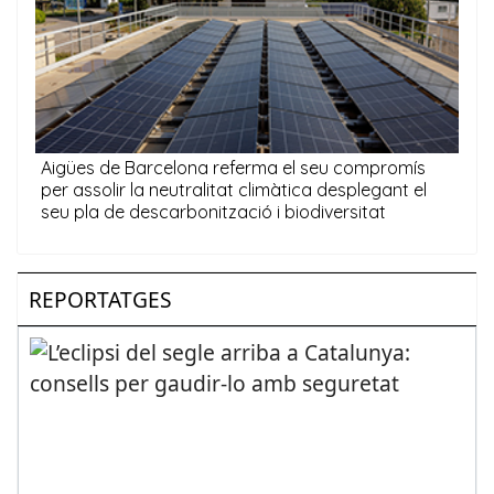
REPORTATGES