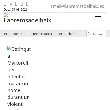
mail@lapremsadelbaix.es
Data: 09-08-2026
Cerca
Publicador
Hemeroteca
Publicitat