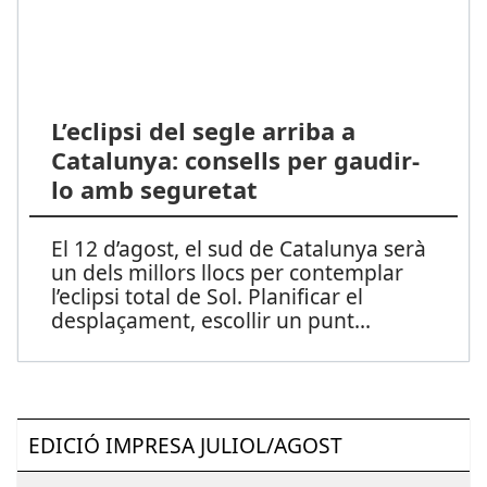
L’eclipsi del segle arriba a
Catalunya: consells per gaudir-
lo amb seguretat
El 12 d’agost, el sud de Catalunya serà
un dels millors llocs per contemplar
l’eclipsi total de Sol. Planificar el
desplaçament, escollir un punt
...
EDICIÓ IMPRESA JULIOL/AGOST