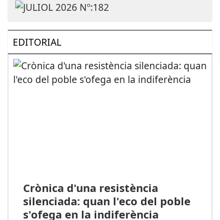
EDITORIAL
Crònica d'una resistència
silenciada: quan l'eco del poble
s'ofega en la indiferència