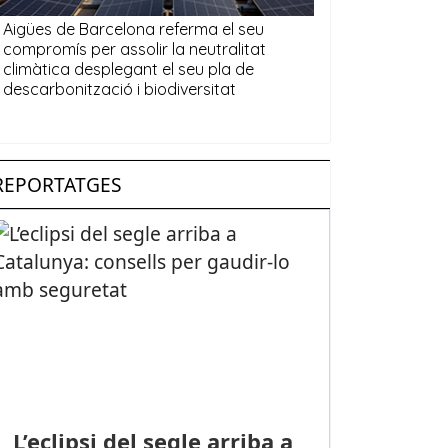
REPORTATGES
L’eclipsi del segle arriba a