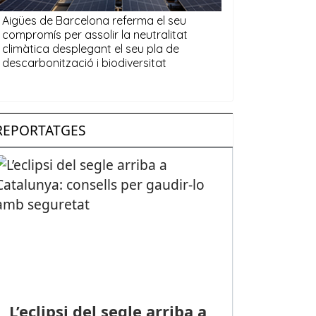
REPORTATGES
L’eclipsi del segle arriba a