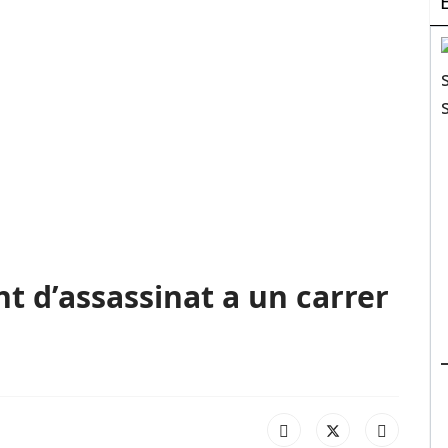
nt d’assassinat a un carrer