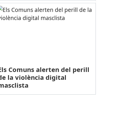
Els Comuns alerten del perill
de la violència digital
masclista