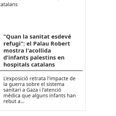
"Quan la sanitat esdevé
refugi": el Palau Robert
mostra l'acollida
d’infants palestins en
hospitals catalans
L'exposició retrata l'impacte de
la guerra sobre el sistema
sanitari a Gaza i l'atenció
mèdica que alguns infants han
rebut a
...