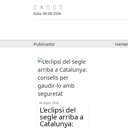
Data: 06-08-2026
Publicador
Hemer
06 Agost 2026
L’eclipsi del
segle arriba a
Catalunya: