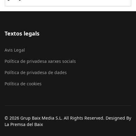
Textos legals
Avis Legal
Política de privadesa xarxes socials
Política de privadesa de dades
Política de cookies
© 2026 Grup Baix Media S.L. All Rights Reserved. Designed By
La Premsa del Baix