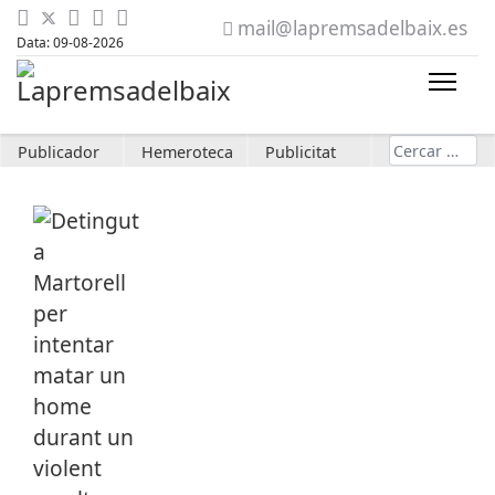
mail@lapremsadelbaix.es
Data: 09-08-2026
Cerca
Publicador
Hemeroteca
Publicitat