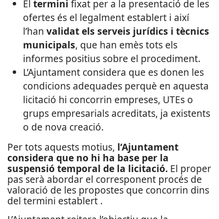
El
termini
fixat per a la presentació de les
ofertes és el legalment establert i així
l’han
validat els serveis jurídics i tècnics
municipals
, que han emès tots els
informes positius sobre el procediment.
L’Ajuntament considera que es donen les
condicions adequades perquè en aquesta
licitació hi concorrin empreses, UTEs o
grups empresarials acreditats, ja existents
o de nova creació.
Per tots aquests motius,
l’Ajuntament
considera que no hi ha base per la
suspensió temporal de la licitació.
El proper
pas serà abordar el corresponent procés de
valoració de les propostes que concorrin dins
del termini establert .