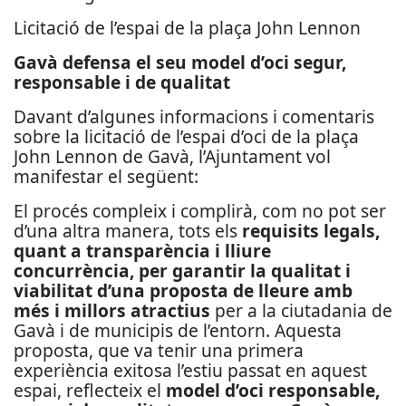
Licitació de l’espai de la plaça John Lennon
Gavà defensa el seu model d’oci segur,
responsable i de qualitat
Davant d’algunes informacions i comentaris
sobre la licitació de l’espai d’oci de la plaça
John Lennon de Gavà, l’Ajuntament vol
manifestar el següent:
El procés compleix i complirà, com no pot ser
d’una altra manera, tots els
requisits legals,
quant a transparència i lliure
concurrència, per garantir la qualitat i
viabilitat d’una proposta de lleure amb
més i millors atractius
per a la ciutadania de
Gavà i de municipis de l’entorn. Aquesta
proposta, que va tenir una primera
experiència exitosa l’estiu passat en aquest
espai, reflecteix el
model d’oci responsable,