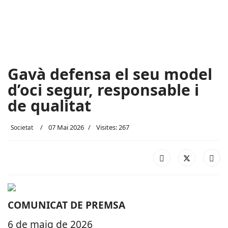
Gavà defensa el seu model
d’oci segur, responsable i
de qualitat
07 Mai 2026
Visites: 267
Societat
COMUNICAT DE PREMSA
6 de maig de 2026