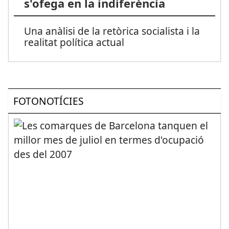
s'ofega en la indiferència
Una anàlisi de la retòrica socialista i la
realitat política actual
FOTONOTÍCIES