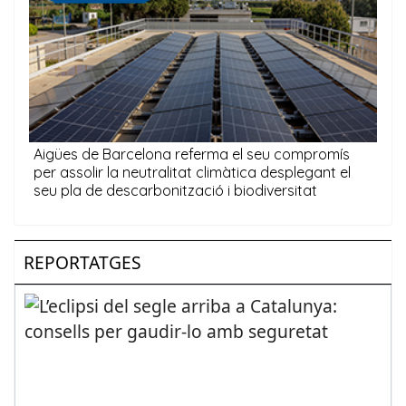
REPORTATGES