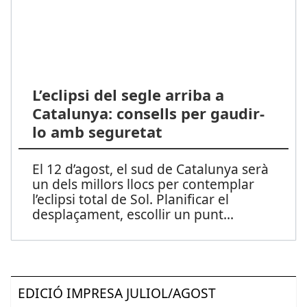
L’eclipsi del segle arriba a
Catalunya: consells per gaudir-
lo amb seguretat
El 12 d’agost, el sud de Catalunya serà
un dels millors llocs per contemplar
l’eclipsi total de Sol. Planificar el
desplaçament, escollir un punt
...
EDICIÓ IMPRESA JULIOL/AGOST