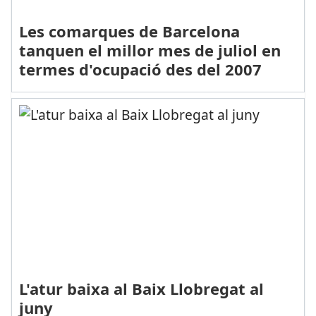
Les comarques de Barcelona
tanquen el millor mes de juliol en
termes d'ocupació des del 2007
L'atur baixa al Baix Llobregat al
juny