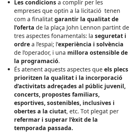
Les condicions
a complir per les
empreses que optin a la licitació tenen
com a finalitat
garantir la qualitat de
l’oferta
de la plaça John Lennon partint de
tres aspectes fonamentals: la
seguretat i
ordre
a l’espai; l’
experiència i solvència
de l’operador, i una
millora ostensible de
la programació
.
És atenent aquests aspectes que
els plecs
prioritzen la qualitat i la incorporació
d’activitats adreçades al públic juvenil,
concerts, propostes familiars,
esportives, sostenibles, inclusives i
obertes a la ciutat
, etc. Tot plegat per
refermar i superar l’èxit de la
temporada passada.