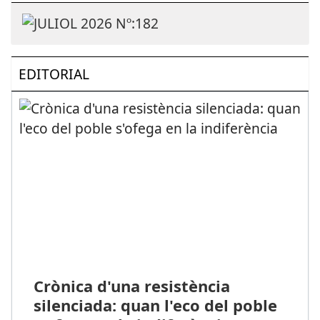
EDITORIAL
Crònica d'una resistència
silenciada: quan l'eco del poble