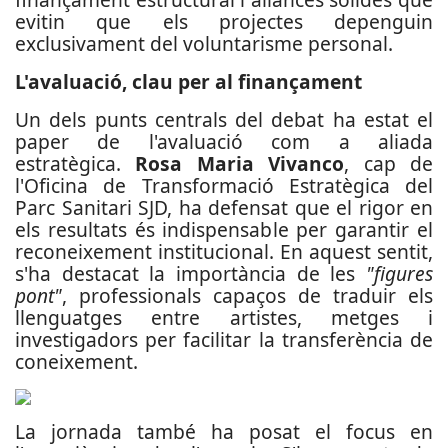
evitin que els projectes depenguin
exclusivament del voluntarisme personal.
L'avaluació, clau per al finançament
Un dels punts centrals del debat ha estat el
paper de l'avaluació com a aliada
estratègica.
Rosa Maria Vivanco
, cap de
l'Oficina de Transformació Estratègica del
Parc Sanitari SJD, ha defensat que el rigor en
els resultats és indispensable per garantir el
reconeixement institucional. En aquest sentit,
s'ha destacat la importància de les
"figures
pont"
, professionals capaços de traduir els
llenguatges entre artistes, metges i
investigadors per facilitar la transferència de
coneixement.
La jornada també ha posat el focus en