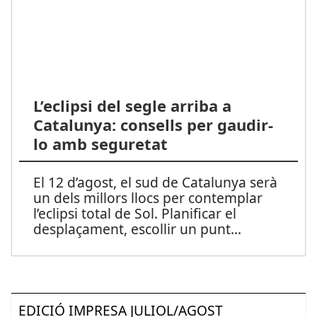
L’eclipsi del segle arriba a
Catalunya: consells per gaudir-
lo amb seguretat
El 12 d’agost, el sud de Catalunya serà
un dels millors llocs per contemplar
l’eclipsi total de Sol. Planificar el
desplaçament, escollir un punt
...
EDICIÓ IMPRESA JULIOL/AGOST