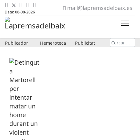
mail@lapremsadelbaix.es
Data: 08-08-2026
Cerca
Publicador
Hemeroteca
Publicitat