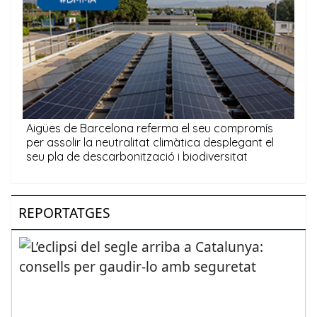
REPORTATGES