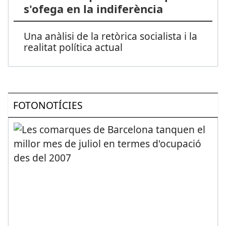
s'ofega en la indiferència
Una anàlisi de la retòrica socialista i la
realitat política actual
FOTONOTÍCIES