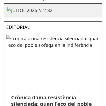
EDITORIAL
Crònica d'una resistència
silenciada: quan l'eco del poble