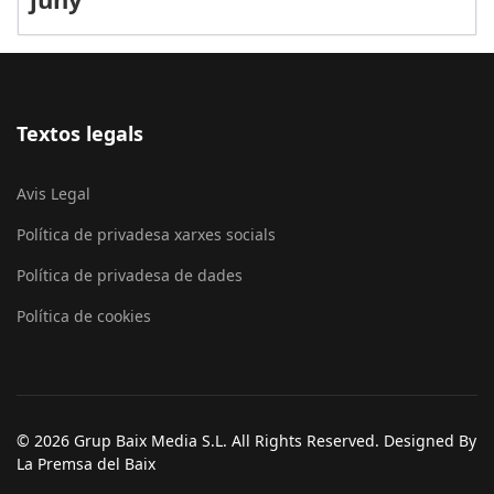
Textos legals
Avis Legal
Política de privadesa xarxes socials
Política de privadesa de dades
Política de cookies
© 2026 Grup Baix Media S.L. All Rights Reserved. Designed By
La Premsa del Baix